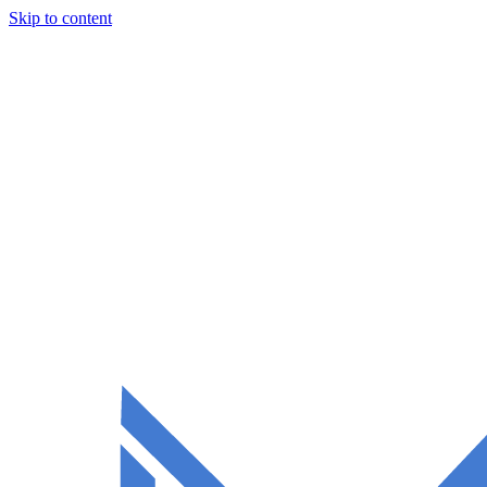
Skip to content