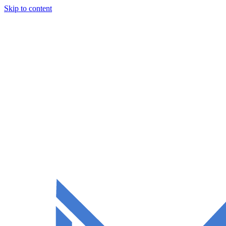
Skip to content