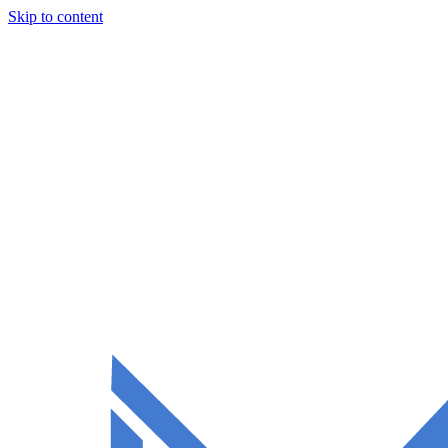
Skip to content