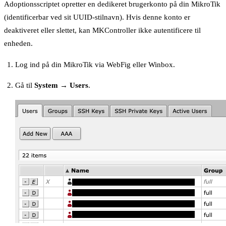
Adoptionsscriptet opretter en dedikeret brugerkonto på din MikroTik
(identificerbar ved sit UUID-stilnavn). Hvis denne konto er
deaktiveret eller slettet, kan MKController ikke autentificere til
enheden.
Log ind på din MikroTik via WebFig eller Winbox.
Gå til
System → Users
.