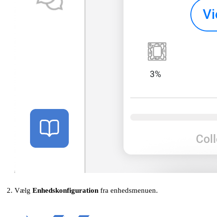
Vælg
Enhedskonfiguration
fra enhedsmenuen.