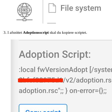
I afsnittet
Adoptionsscript
skal du kopiere scriptet.