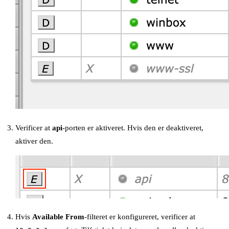
Verificer at
api
-porten er aktiveret. Hvis den er deaktiveret,
aktiver den.
Hvis
Available From
-filteret er konfigureret, verificer at