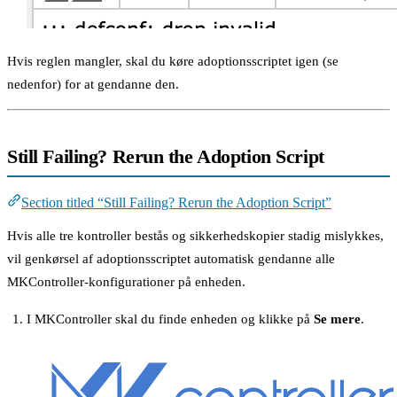
Hvis reglen mangler, skal du køre adoptionsscriptet igen (se
nedenfor) for at gendanne den.
Still Failing? Rerun the Adoption Script
Section titled “Still Failing? Rerun the Adoption Script”
Hvis alle tre kontroller bestås og sikkerhedskopier stadig mislykkes,
vil genkørsel af adoptionsscriptet automatisk gendanne alle
MKController-konfigurationer på enheden.
I MKController skal du finde enheden og klikke på
Se mere
.