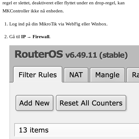
regel er slettet, deaktiveret eller flyttet under en drop-regel, kan
MKController ikke nå enheden.
Log ind på din MikroTik via WebFig eller Winbox.
Gå til
IP → Firewall
.