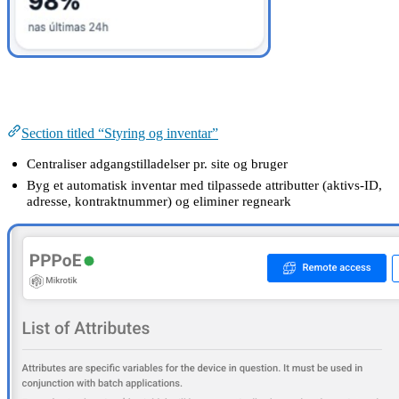
Styring og inventar
Section titled “Styring og inventar”
Centraliser adgangstilladelser pr. site og bruger
Byg et automatisk inventar med tilpassede attributter (aktivs-ID,
adresse, kontraktnummer) og eliminer regneark