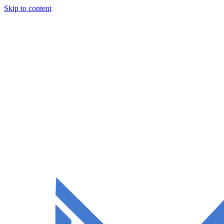
Skip to content