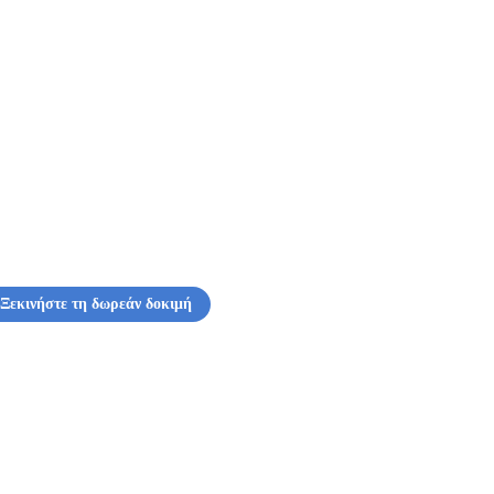
Ξεκινήστε τη δωρεάν δοκιμή