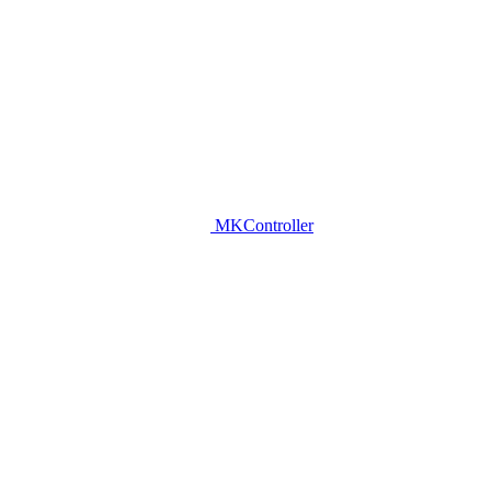
MKController