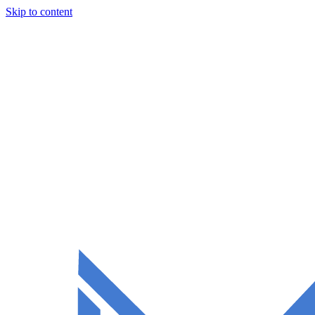
Skip to content