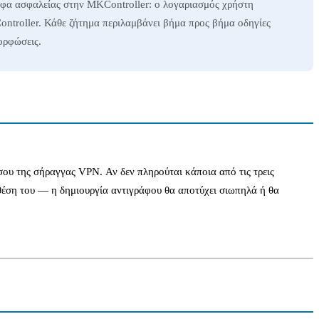
αφα ασφαλείας στην MKController: ο λογαριασμός χρήστη
ontroller. Κάθε ζήτημα περιλαμβάνει βήμα προς βήμα οδηγίες
ορφώσεις.
ου της σήραγγας VPN. Αν δεν πληρούται κάποια από τις τρεις
 θέση του — η δημιουργία αντιγράφου θα αποτύχει σιωπηλά ή θα