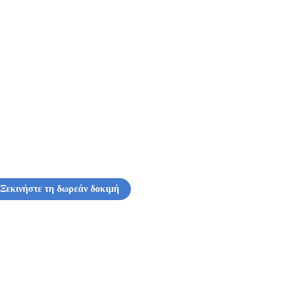
Ξεκινήστε τη δωρεάν δοκιμή