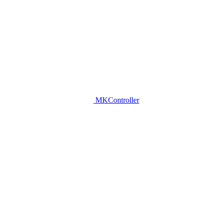
MKController