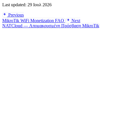
Last updated:
29 Ιουλ 2026
Previous
MikroTik WiFi Monetization FAQ
Next
NATCloud — Απομακρυσμένη Πρόσβαση MikroTik