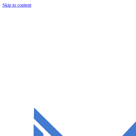
Skip to content