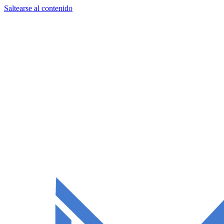
Saltearse al contenido