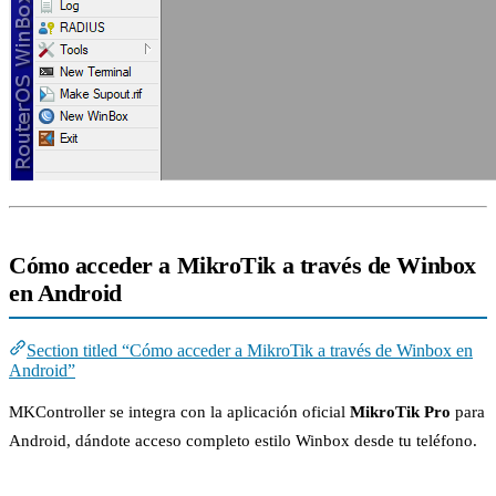
Cómo acceder a MikroTik a través de Winbox
en Android
Section titled “Cómo acceder a MikroTik a través de Winbox en
Android”
MKController se integra con la aplicación oficial
MikroTik Pro
para
Android, dándote acceso completo estilo Winbox desde tu teléfono.