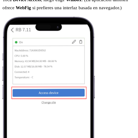
ofrece
WebFig
si prefieres una interfaz basada en navegador.)