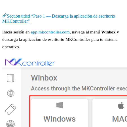
MKController
Section titled “Paso 1 — Descarga la aplicación de escritorio
MKController”
Inicia sesión en
app.mkcontroller.com
, navega al menú
Winbox
y
descarga la aplicación de escritorio MKController para tu sistema
operativo.