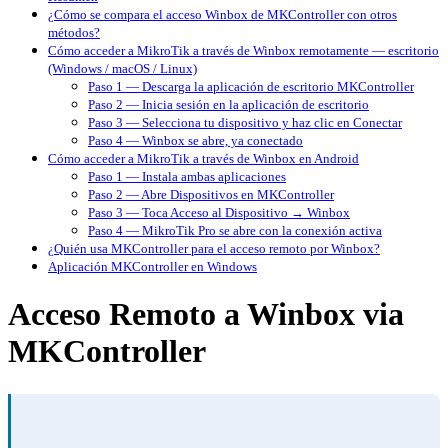
¿Cómo se compara el acceso Winbox de MKController con otros
métodos?
Cómo acceder a MikroTik a través de Winbox remotamente — escritorio
(Windows / macOS / Linux)
Paso 1 — Descarga la aplicación de escritorio MKController
Paso 2 — Inicia sesión en la aplicación de escritorio
Paso 3 — Selecciona tu dispositivo y haz clic en Conectar
Paso 4 — Winbox se abre, ya conectado
Cómo acceder a MikroTik a través de Winbox en Android
Paso 1 — Instala ambas aplicaciones
Paso 2 — Abre Dispositivos en MKController
Paso 3 — Toca Acceso al Dispositivo → Winbox
Paso 4 — MikroTik Pro se abre con la conexión activa
¿Quién usa MKController para el acceso remoto por Winbox?
Aplicación MKController en Windows
Acceso Remoto a Winbox via
MKController