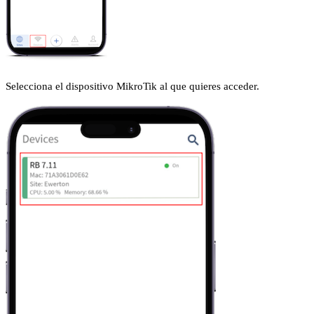
Selecciona el dispositivo MikroTik al que quieres acceder.