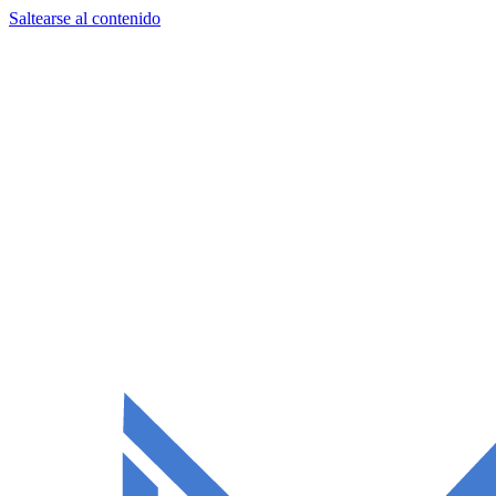
Saltearse al contenido