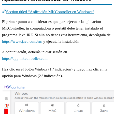
Section titled “Aplicación MKController en Windows”
El primer punto a considerar es que para ejecutar la aplicación
MKController, tu computadora o portátil debe tener instalado el
programa Java JRE. Si aún no tienes esta herramienta, descárgala de
https://www.java.com/en/
y ejecuta la instalación.
A continuación, deberás iniciar sesión en
https://app.mkcontroller.com
.
Haz clic en el botón Winbox (1.ª indicación) y luego haz clic en la
opción para Windows (2.ª indicación).