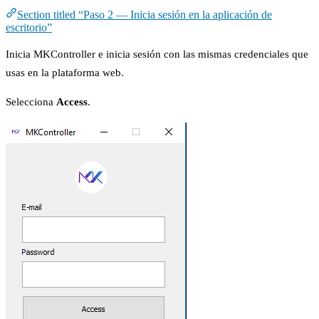
Section titled “Paso 2 — Inicia sesión en la aplicación de
escritorio”
Inicia MKController e inicia sesión con las mismas credenciales que
usas en la plataforma web.
Selecciona
Access
.