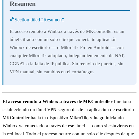
Resumen
Section titled “Resumen”
El acceso remoto a Winbox a través de MKController es un
túnel cifrado con un solo clic que conecta tu aplicación
Winbox de escritorio — o MikroTik Pro en Android — con
cualquier MikroTik adoptado, independientemente de NAT,
CGNAT o la falta de IP pública. Sin reenvío de puertos, sin
VPN manual, sin cambios en el cortafuegos.
El acceso remoto a Winbox a través de MKController
funciona
estableciendo un túnel VPN seguro desde la aplicación de escritorio
MKController hacia tu dispositivo MikroTik, y luego iniciando
Winbox ya conectado a través de ese túnel — como si estuvieras en
la red local. Todo el proceso ocurre con un solo clic después de que