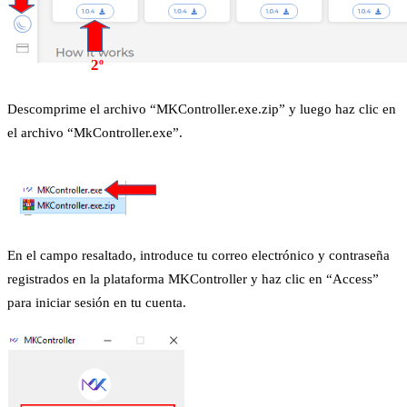
Descomprime el archivo “MKController.exe.zip” y luego haz clic en
el archivo “MkController.exe”.
En el campo resaltado, introduce tu correo electrónico y contraseña
registrados en la plataforma MKController y haz clic en “Access”
para iniciar sesión en tu cuenta.