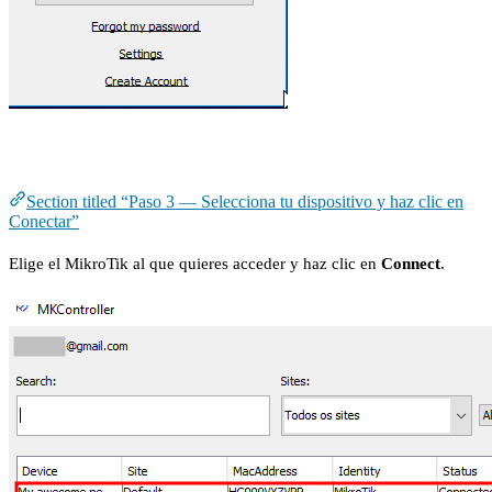
Paso 3 — Selecciona tu dispositivo y haz clic en Conectar
Section titled “Paso 3 — Selecciona tu dispositivo y haz clic en
Conectar”
Elige el MikroTik al que quieres acceder y haz clic en
Connect
.