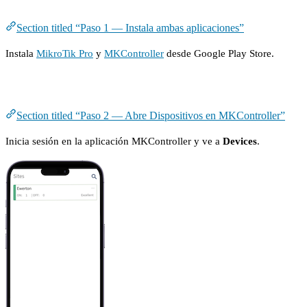
Paso 1 — Instala ambas aplicaciones
Section titled “Paso 1 — Instala ambas aplicaciones”
Instala
MikroTik Pro
y
MKController
desde Google Play Store.
Paso 2 — Abre Dispositivos en MKController
Section titled “Paso 2 — Abre Dispositivos en MKController”
Inicia sesión en la aplicación MKController y ve a
Devices
.