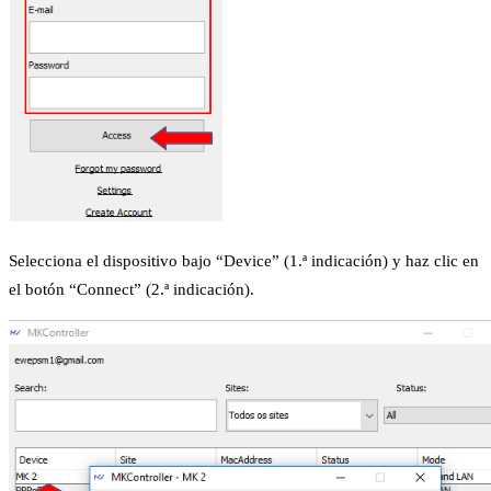
Selecciona el dispositivo bajo “Device” (1.ª indicación) y haz clic en
el botón “Connect” (2.ª indicación).