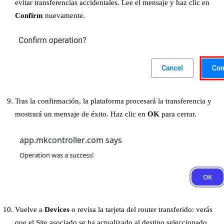
evitar transferencias accidentales. Lee el mensaje y haz clic en
Confirm
nuevamente.
Tras la confirmación, la plataforma procesará la transferencia y
mostrará un mensaje de éxito. Haz clic en
OK
para cerrar.
Vuelve a
Devices
o revisa la tarjeta del router transferido: verás
que el Site asociado se ha actualizado al destino seleccionado.