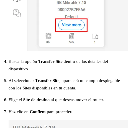
Busca la opción
Transfer Site
dentro de los detalles del
dispositivo.
Al seleccionar
Transfer Site
, aparecerá un campo desplegable
con los Sites disponibles en tu cuenta.
Elige el
Site de destino
al que deseas mover el router.
Haz clic en
Confirm
para proceder.