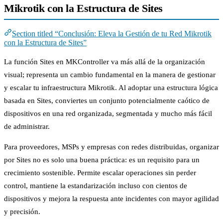
Mikrotik con la Estructura de Sites
Section titled “Conclusión: Eleva la Gestión de tu Red Mikrotik
con la Estructura de Sites”
La función Sites en MKController va más allá de la organización
visual; representa un cambio fundamental en la manera de gestionar
y escalar tu infraestructura Mikrotik. Al adoptar una estructura lógica
basada en Sites, conviertes un conjunto potencialmente caótico de
dispositivos en una red organizada, segmentada y mucho más fácil
de administrar.
Para proveedores, MSPs y empresas con redes distribuidas, organizar
por Sites no es solo una buena práctica: es un requisito para un
crecimiento sostenible. Permite escalar operaciones sin perder
control, mantiene la estandarización incluso con cientos de
dispositivos y mejora la respuesta ante incidentes con mayor agilidad
y precisión.