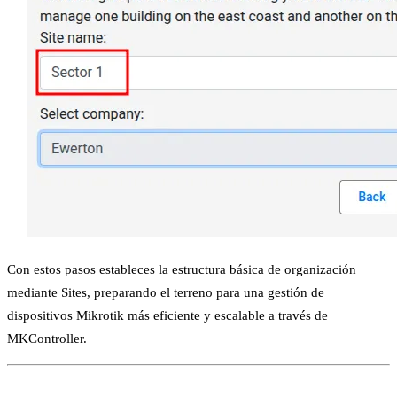
Con estos pasos estableces la estructura básica de organización
mediante Sites, preparando el terreno para una gestión de
dispositivos Mikrotik más eficiente y escalable a través de
MKController.