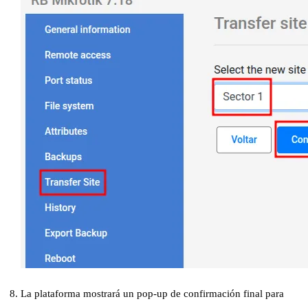
La plataforma mostrará un pop-up de confirmación final para