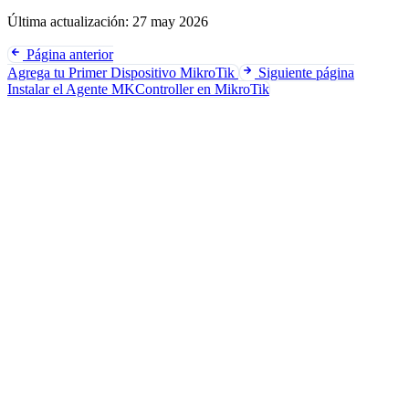
Última actualización:
27 may 2026
Página anterior
Agrega tu Primer Dispositivo MikroTik
Siguiente página
Instalar el Agente MKController en MikroTik