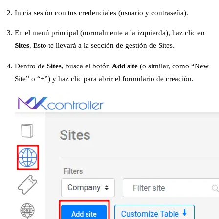
Inicia sesión con tus credenciales (usuario y contraseña).
En el menú principal (normalmente a la izquierda), haz clic en
Sites
. Esto te llevará a la sección de gestión de Sites.
Dentro de
Sites
, busca el botón
Add site
(o similar, como “New
Site” o “+”) y haz clic para abrir el formulario de creación.