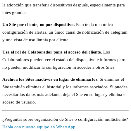
la adopción que transferir dispositivos después, especialmente para
lotes grandes.
Un Site por cliente, no por dispositivo.
Esto te da una única
configuración de alertas, un único canal de notificación de Telegram
y una vista de uso limpia por cliente.
Usa el rol de Colaborador para el acceso del cliente.
Los
Colaboradores pueden ver el estado del dispositivo e informes pero
no pueden modificar la configuración ni acceder a otros Sites.
Archiva los Sites inactivos en lugar de eliminarlos.
Si eliminas el
Site también eliminas el historial y los informes asociados. Si puedes
necesitar los datos más adelante, deja el Site en su lugar y elimina el
acceso de usuario.
¿Preguntas sobre organización de Sites o configuración multicliente?
Habla con nuestro equipo en WhatsApp
.