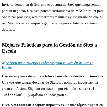
Invierte tiempo en definir una estructura de Sites que tenga sentido
para tu negocio. Usa esta potente herramienta de MKController para
optimizar procesos, reducir errores manuales y asegurarte de que tu
red Mikrotik esté siempre organizada, segura y lista para futuros
desafíos.
Mejores Prácticas para la Gestión de Sites a
Escala
Section titled “Mejores Prácticas para la Gestión de Sites a
Escala”
Usa un esquema de nomenclatura consistente desde el primer día.
Una vez que tengas docenas de Sites, los nombres inconsistentes
crean confusión. Elige un formato — por ejemplo
[Cliente] —
— y aplícalo en todas partes.
[Ubicación]
Crea Sites antes de adoptar dispositivos.
Es más rápido asignar en