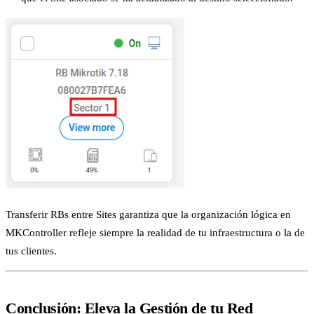
Transferir RBs entre Sites garantiza que la organización lógica en
MKController refleje siempre la realidad de tu infraestructura o la de
tus clientes.
Conclusión: Eleva la Gestión de tu Red