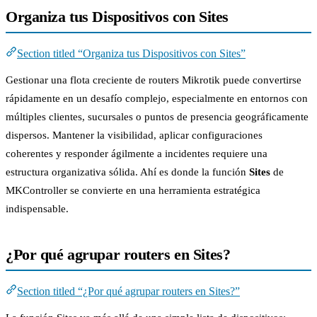
Organiza tus Dispositivos con Sites
Section titled “Organiza tus Dispositivos con Sites”
Gestionar una flota creciente de routers Mikrotik puede convertirse
rápidamente en un desafío complejo, especialmente en entornos con
múltiples clientes, sucursales o puntos de presencia geográficamente
dispersos. Mantener la visibilidad, aplicar configuraciones
coherentes y responder ágilmente a incidentes requiere una
estructura organizativa sólida. Ahí es donde la función
Sites
de
MKController se convierte en una herramienta estratégica
indispensable.
¿Por qué agrupar routers en Sites?
Section titled “¿Por qué agrupar routers en Sites?”