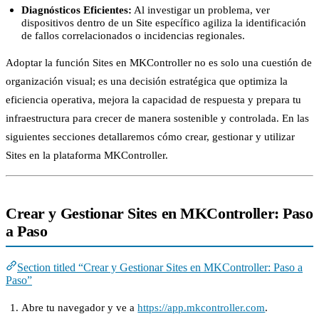
Diagnósticos Eficientes:
Al investigar un problema, ver
dispositivos dentro de un Site específico agiliza la identificación
de fallos correlacionados o incidencias regionales.
Adoptar la función Sites en MKController no es solo una cuestión de
organización visual; es una decisión estratégica que optimiza la
eficiencia operativa, mejora la capacidad de respuesta y prepara tu
infraestructura para crecer de manera sostenible y controlada. En las
siguientes secciones detallaremos cómo crear, gestionar y utilizar
Sites en la plataforma MKController.
Crear y Gestionar Sites en MKController: Paso
a Paso
Section titled “Crear y Gestionar Sites en MKController: Paso a
Paso”
Abre tu navegador y ve a
https://app.mkcontroller.com
.