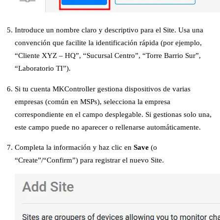
Introduce un nombre claro y descriptivo para el Site. Usa una
convención que facilite la identificación rápida (por ejemplo,
“Cliente XYZ – HQ”, “Sucursal Centro”, “Torre Barrio Sur”,
“Laboratorio TI”).
Si tu cuenta MKController gestiona dispositivos de varias
empresas (común en MSPs), selecciona la empresa
correspondiente en el campo desplegable. Si gestionas solo una,
este campo puede no aparecer o rellenarse automáticamente.
Completa la información y haz clic en
Save
(o
“Create”/“Confirm”) para registrar el nuevo Site.