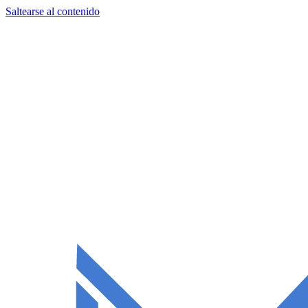
Saltearse al contenido