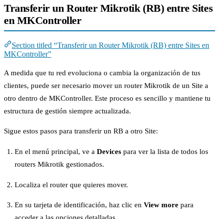
Transferir un Router Mikrotik (RB) entre Sites
en MKController
Section titled “Transferir un Router Mikrotik (RB) entre Sites en
MKController”
A medida que tu red evoluciona o cambia la organización de tus
clientes, puede ser necesario mover un router Mikrotik de un Site a
otro dentro de MKController. Este proceso es sencillo y mantiene tu
estructura de gestión siempre actualizada.
Sigue estos pasos para transferir un RB a otro Site:
En el menú principal, ve a
Devices
para ver la lista de todos los
routers Mikrotik gestionados.
Localiza el router que quieres mover.
En su tarjeta de identificación, haz clic en
View more
para
acceder a las opciones detalladas.