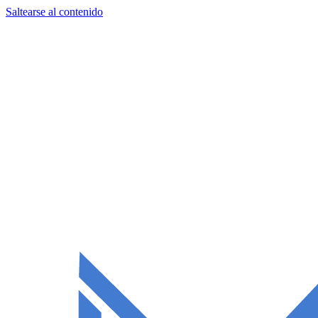
Saltearse al contenido