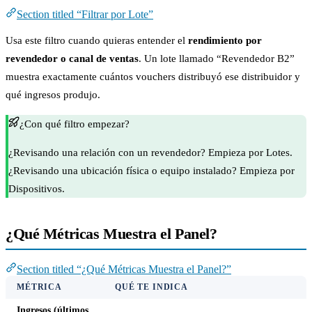
Section titled “Filtrar por Lote”
Usa este filtro cuando quieras entender el
rendimiento por
revendedor o canal de ventas
. Un lote llamado “Revendedor B2”
muestra exactamente cuántos vouchers distribuyó ese distribuidor y
qué ingresos produjo.
¿Con qué filtro empezar?
¿Revisando una relación con un revendedor? Empieza por Lotes.
¿Revisando una ubicación física o equipo instalado? Empieza por
Dispositivos.
¿Qué Métricas Muestra el Panel?
Section titled “¿Qué Métricas Muestra el Panel?”
MÉTRICA
QUÉ TE INDICA
Ingresos (últimos