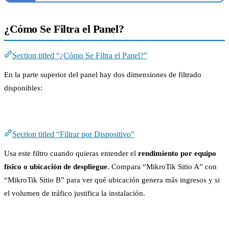
¿Cómo Se Filtra el Panel?
Section titled “¿Cómo Se Filtra el Panel?”
En la parte superior del panel hay dos dimensiones de filtrado
disponibles:
Filtrar por Dispositivo
Section titled “Filtrar por Dispositivo”
Usa este filtro cuando quieras entender el
rendimiento por equipo
físico o ubicación de despliegue
. Compara “MikroTik Sitio A” con
“MikroTik Sitio B” para ver qué ubicación genera más ingresos y si
el volumen de tráfico justifica la instalación.
Filtrar por Lote