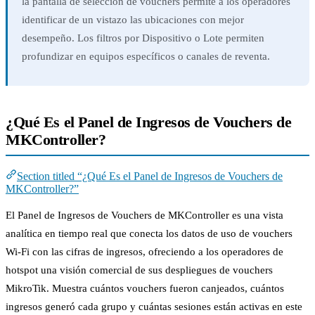
la pantalla de selección de vouchers permite a los operadores
identificar de un vistazo las ubicaciones con mejor
desempeño. Los filtros por Dispositivo o Lote permiten
profundizar en equipos específicos o canales de reventa.
¿Qué Es el Panel de Ingresos de Vouchers de
MKController?
Section titled “¿Qué Es el Panel de Ingresos de Vouchers de
MKController?”
El Panel de Ingresos de Vouchers de MKController es una vista
analítica en tiempo real que conecta los datos de uso de vouchers
Wi-Fi con las cifras de ingresos, ofreciendo a los operadores de
hotspot una visión comercial de sus despliegues de vouchers
MikroTik. Muestra cuántos vouchers fueron canjeados, cuántos
ingresos generó cada grupo y cuántas sesiones están activas en este