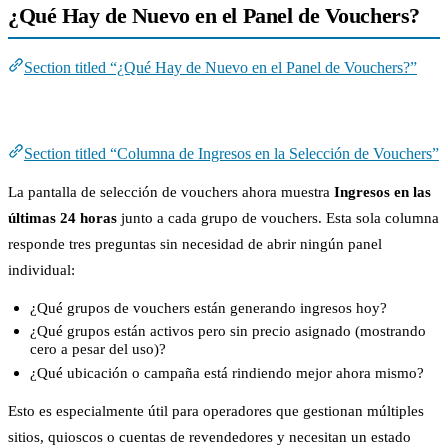
¿Qué Hay de Nuevo en el Panel de Vouchers?
Section titled “¿Qué Hay de Nuevo en el Panel de Vouchers?”
Columna de Ingresos en la Selección de Vouchers
Section titled “Columna de Ingresos en la Selección de Vouchers”
La pantalla de selección de vouchers ahora muestra
Ingresos en las
últimas 24 horas
junto a cada grupo de vouchers. Esta sola columna
responde tres preguntas sin necesidad de abrir ningún panel
individual:
¿Qué grupos de vouchers están generando ingresos hoy?
¿Qué grupos están activos pero sin precio asignado (mostrando
cero a pesar del uso)?
¿Qué ubicación o campaña está rindiendo mejor ahora mismo?
Esto es especialmente útil para operadores que gestionan múltiples
sitios, quioscos o cuentas de revendedores y necesitan un estado