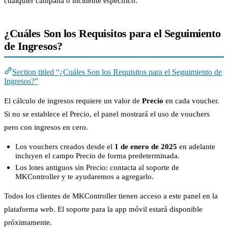
cualquier campaña o incidente específico.
¿Cuáles Son los Requisitos para el Seguimiento
de Ingresos?
Section titled “¿Cuáles Son los Requisitos para el Seguimiento de
Ingresos?”
El cálculo de ingresos requiere un valor de
Precio
en cada voucher.
Si no se establece el Precio, el panel mostrará el uso de vouchers
pero con ingresos en cero.
Los vouchers creados desde el
1 de enero de 2025
en adelante
incluyen el campo Precio de forma predeterminada.
Los lotes antiguos sin Precio: contacta al soporte de
MKController y te ayudaremos a agregarlo.
Todos los clientes de MKController tienen acceso a este panel en la
plataforma web. El soporte para la app móvil estará disponible
próximamente.