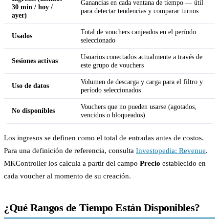
Ganancias en cada ventana de tiempo — útil
30 min / hoy /
para detectar tendencias y comparar turnos
ayer)
Total de vouchers canjeados en el período
Usados
seleccionado
Usuarios conectados actualmente a través de
Sesiones activas
este grupo de vouchers
Volumen de descarga y carga para el filtro y
Uso de datos
período seleccionados
Vouchers que no pueden usarse (agotados,
No disponibles
vencidos o bloqueados)
Los ingresos se definen como el total de entradas antes de costos.
Para una definición de referencia, consulta
Investopedia: Revenue
.
MKController los calcula a partir del campo
Precio
establecido en
cada voucher al momento de su creación.
¿Qué Rangos de Tiempo Están Disponibles?