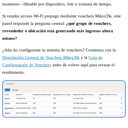
momento—filtrable por dispositivo, lote o ventana de tiempo.
Si vendes acceso Wi-Fi prepago mediante vouchers MikroTik, este
panel responde la pregunta central:
¿qué grupo de vouchers,
revendedor o ubicación está generando más ingresos ahora
mismo?
¿Aún no configuraste tu sistema de vouchers? Comienza con la
Descripción General de Vouchers MikroTik
y la
Guía de
Configuración de Vouchers
antes de volver aquí para revisar el
rendimiento.