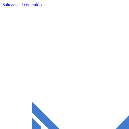
Saltearse al contenido