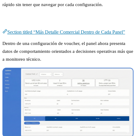
rápido sin tener que navegar por cada configuración.
Más Detalle Comercial Dentro de Cada Panel
Section titled “Más Detalle Comercial Dentro de Cada Panel”
Dentro de una configuración de voucher, el panel ahora presenta
datos de comportamiento orientados a decisiones operativas más que
a monitoreo técnico.