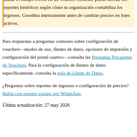
reportes históricos según cómo tu organización contabiliza los
ingresos. Coordina internamente antes de cambiar precios en lotes
activos.
Para respuestas a preguntas comunes sobre configuración de
vouchers—modos de uso, límites de datos, opciones de impresión y
configuración del portal cautivo—consulta las
Preguntas Frecuentes
de Vouchers
. Para la configuración de límites de datos
específicamente, consulta la
guía de Límite de Datos
.
¿Preguntas sobre reportes de ingresos o configuración de precios?
Habla con nuestro equipo por WhatsApp
.
Última actualización:
27 may 2026