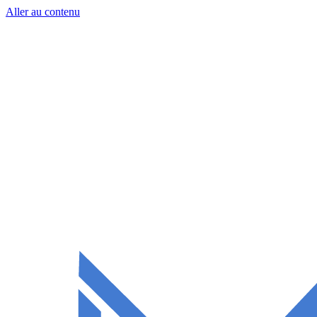
Aller au contenu