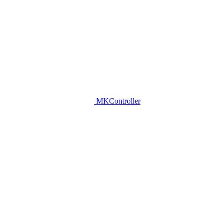
MKController