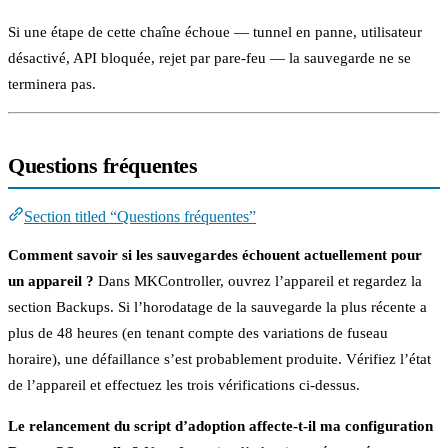
Si une étape de cette chaîne échoue — tunnel en panne, utilisateur
désactivé, API bloquée, rejet par pare-feu — la sauvegarde ne se
terminera pas.
Questions fréquentes
Section titled “Questions fréquentes”
Comment savoir si les sauvegardes échouent actuellement pour
un appareil ?
Dans MKController, ouvrez l’appareil et regardez la
section Backups. Si l’horodatage de la sauvegarde la plus récente a
plus de 48 heures (en tenant compte des variations de fuseau
horaire), une défaillance s’est probablement produite. Vérifiez l’état
de l’appareil et effectuez les trois vérifications ci-dessus.
Le relancement du script d’adoption affecte-t-il ma configuration