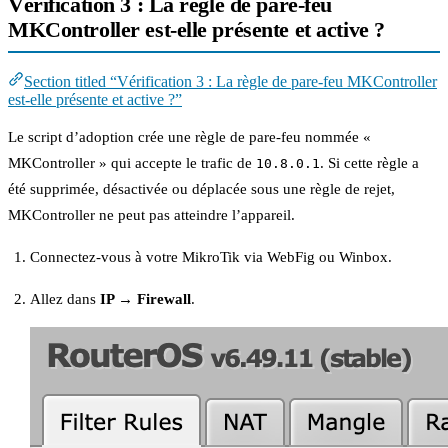
Vérification 3 : La règle de pare-feu
MKController est-elle présente et active ?
Section titled “Vérification 3 : La règle de pare-feu MKController
est-elle présente et active ?”
Le script d’adoption crée une règle de pare-feu nommée «
MKController » qui accepte le trafic de
. Si cette règle a
10.8.0.1
été supprimée, désactivée ou déplacée sous une règle de rejet,
MKController ne peut pas atteindre l’appareil.
Connectez-vous à votre MikroTik via WebFig ou Winbox.
Allez dans
IP → Firewall
.