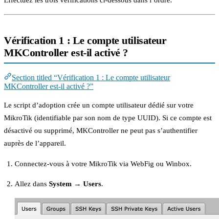
Vérification 1 : Le compte utilisateur
MKController est-il activé ?
Section titled “Vérification 1 : Le compte utilisateur
MKController est-il activé ?”
Le script d’adoption crée un compte utilisateur dédié sur votre
MikroTik (identifiable par son nom de type UUID). Si ce compte est
désactivé ou supprimé, MKController ne peut pas s’authentifier
auprès de l’appareil.
Connectez-vous à votre MikroTik via WebFig ou Winbox.
Allez dans
System → Users
.