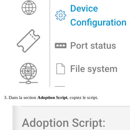
Dans la section
Adoption Script
, copiez le script.