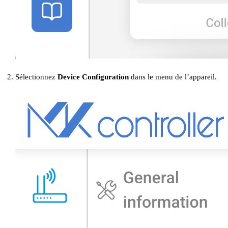
Sélectionnez
Device Configuration
dans le menu de l’appareil.