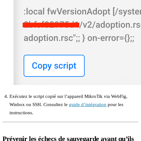
Exécutez le script copié sur l’appareil MikroTik via WebFig,
Winbox ou SSH. Consultez le
guide d’intégration
pour les
instructions.
Prévenir les échecs de sauvegarde avant qu’ils