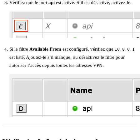
Vérifiez que le port
api
est activé. S’il est désactivé, activez-le.
Si le filtre
Available From
est configuré, vérifiez que
10.8.0.1
est listé. Ajoutez-le s’il manque, ou désactivez le filtre pour
autoriser l’accès depuis toutes les adresses VPN.