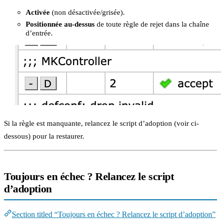
Activée
(non désactivée/grisée).
Positionnée au-dessus
de toute règle de rejet dans la chaîne
d’entrée.
Si la règle est manquante, relancez le script d’adoption (voir ci-
dessous) pour la restaurer.
Toujours en échec ? Relancez le script
d’adoption
Section titled “Toujours en échec ? Relancez le script d’adoption”