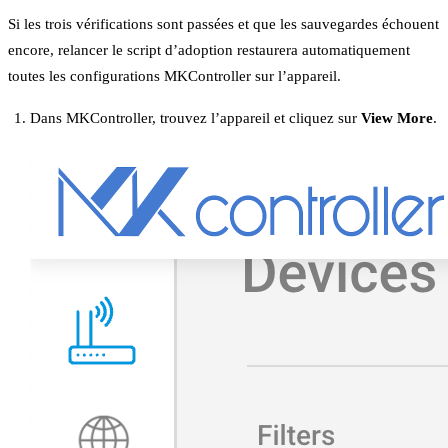
Si les trois vérifications sont passées et que les sauvegardes échouent
encore, relancer le script d’adoption restaurera automatiquement
toutes les configurations MKController sur l’appareil.
Dans MKController, trouvez l’appareil et cliquez sur
View More
.