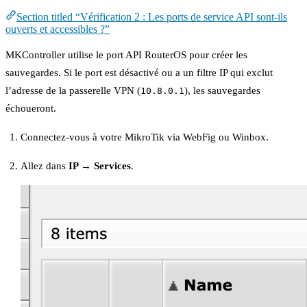
Section titled “Vérification 2 : Les ports de service API sont-ils
ouverts et accessibles ?”
MKController utilise le port API RouterOS pour créer les
sauvegardes. Si le port est désactivé ou a un filtre IP qui exclut
l’adresse de la passerelle VPN (
), les sauvegardes
10.8.0.1
échoueront.
Connectez-vous à votre MikroTik via WebFig ou Winbox.
Allez dans
IP → Services
.