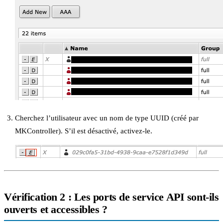
Cherchez l’utilisateur avec un nom de type UUID (créé par
MKController). S’il est désactivé, activez-le.
Vérification 2 : Les ports de service API sont-ils
ouverts et accessibles ?