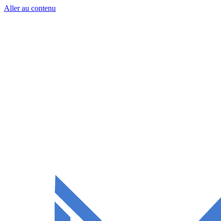
Aller au contenu