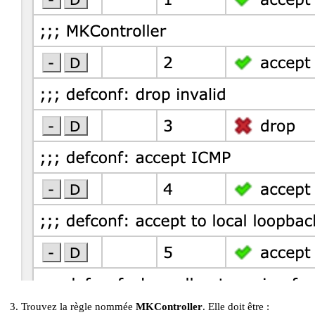
Trouvez la règle nommée
MKController
. Elle doit être :