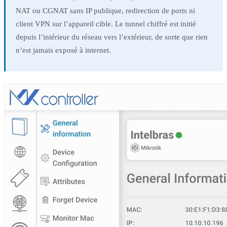
NAT ou CGNAT sans IP publique, redirection de ports ni
client VPN sur l’appareil cible. Le tunnel chiffré est initié
depuis l’intérieur du réseau vers l’extérieur, de sorte que rien
n’est jamais exposé à internet.