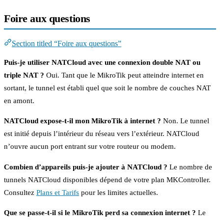
Foire aux questions
Section titled “Foire aux questions”
Puis-je utiliser NATCloud avec une connexion double NAT ou
triple NAT ?
Oui. Tant que le MikroTik peut atteindre internet en
sortant, le tunnel est établi quel que soit le nombre de couches NAT
en amont.
NATCloud expose-t-il mon MikroTik à internet ?
Non. Le tunnel
est initié depuis l’intérieur du réseau vers l’extérieur. NATCloud
n’ouvre aucun port entrant sur votre routeur ou modem.
Combien d’appareils puis-je ajouter à NATCloud ?
Le nombre de
tunnels NATCloud disponibles dépend de votre plan MKController.
Consultez
Plans et Tarifs
pour les limites actuelles.
Que se passe-t-il si le MikroTik perd sa connexion internet ?
Le