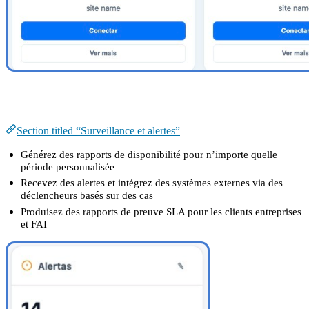
Surveillance et alertes
Section titled “Surveillance et alertes”
Générez des rapports de disponibilité pour n’importe quelle
période personnalisée
Recevez des alertes et intégrez des systèmes externes via des
déclencheurs basés sur des cas
Produisez des rapports de preuve SLA pour les clients entreprises
et FAI