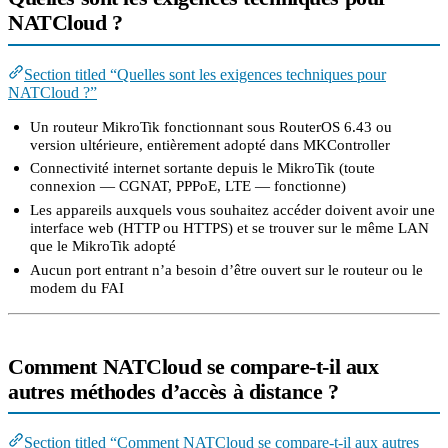
NATCloud ?
Section titled “Quelles sont les exigences techniques pour
NATCloud ?”
Un routeur MikroTik fonctionnant sous RouterOS 6.43 ou
version ultérieure, entièrement adopté dans MKController
Connectivité internet sortante depuis le MikroTik (toute
connexion — CGNAT, PPPoE, LTE — fonctionne)
Les appareils auxquels vous souhaitez accéder doivent avoir une
interface web (HTTP ou HTTPS) et se trouver sur le même LAN
que le MikroTik adopté
Aucun port entrant n’a besoin d’être ouvert sur le routeur ou le
modem du FAI
Comment NATCloud se compare-t-il aux
autres méthodes d’accès à distance ?
Section titled “Comment NATCloud se compare-t-il aux autres