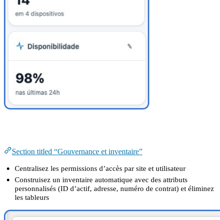
Gouvernance et inventaire
Section titled “Gouvernance et inventaire”
Centralisez les permissions d’accès par site et utilisateur
Construisez un inventaire automatique avec des attributs
personnalisés (ID d’actif, adresse, numéro de contrat) et éliminez
les tableurs