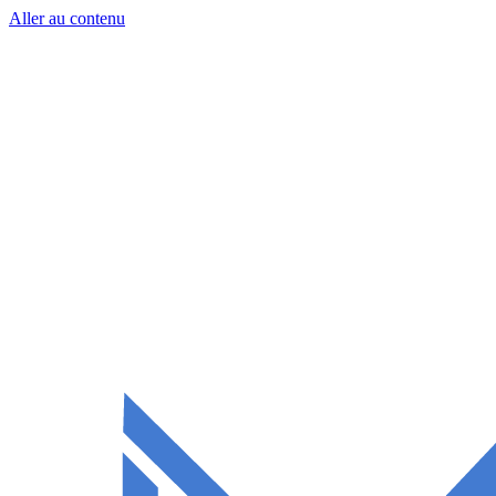
Aller au contenu