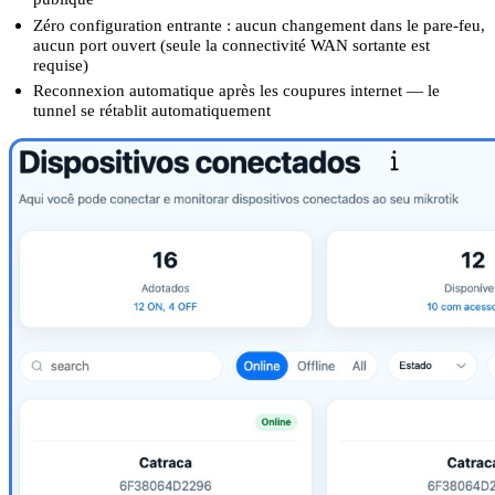
Zéro configuration entrante : aucun changement dans le pare-feu,
aucun port ouvert (seule la connectivité WAN sortante est
requise)
Reconnexion automatique après les coupures internet — le
tunnel se rétablit automatiquement