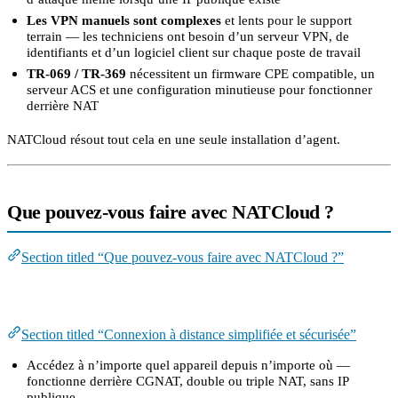
Les VPN manuels sont complexes
et lents pour le support
terrain — les techniciens ont besoin d’un serveur VPN, de
identifiants et d’un logiciel client sur chaque poste de travail
TR-069 / TR-369
nécessitent un firmware CPE compatible, un
serveur ACS et une configuration minutieuse pour fonctionner
derrière NAT
NATCloud résout tout cela en une seule installation d’agent.
Que pouvez-vous faire avec NATCloud ?
Section titled “Que pouvez-vous faire avec NATCloud ?”
Connexion à distance simplifiée et sécurisée
Section titled “Connexion à distance simplifiée et sécurisée”
Accédez à n’importe quel appareil depuis n’importe où —
fonctionne derrière CGNAT, double ou triple NAT, sans IP
publique