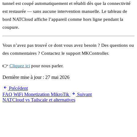
tunnel est coupé automatiquement et rétabli dès que la connectivité
est restaurée — sans aucune intervention manuelle. Le tableau de
bord NATCloud affiche l’appareil comme hors ligne pendant la
coupure.
Vous n’avez pas trouvé ce dont vous avez besoin ? Des questions ou
des commentaires ? Contactez le support MKController.
👉
Cliquez ici
pour nous parler.
Dernière mise à jour :
27 mai 2026
Précédent
FAQ WiFi Monetization MikroTik
Suivant
NATCloud vs Tailscale et alternatives