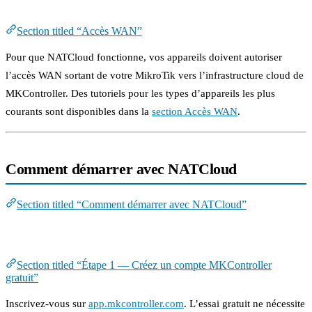
Accès WAN
Section titled “Accès WAN”
Pour que NATCloud fonctionne, vos appareils doivent autoriser
l’accès WAN sortant de votre MikroTik vers l’infrastructure cloud de
MKController. Des tutoriels pour les types d’appareils les plus
courants sont disponibles dans la
section Accès WAN
.
Comment démarrer avec NATCloud
Section titled “Comment démarrer avec NATCloud”
Étape 1 — Créez un compte MKController gratuit
Section titled “Étape 1 — Créez un compte MKController
gratuit”
Inscrivez-vous sur
app.mkcontroller.com
. L’essai gratuit ne nécessite