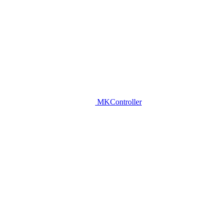
MKController