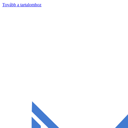
Tovább a tartalomhoz