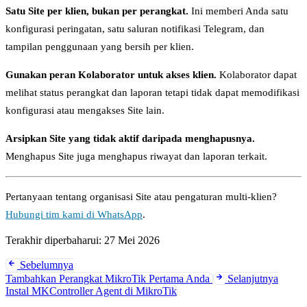
Satu Site per klien, bukan per perangkat.
Ini memberi Anda satu
konfigurasi peringatan, satu saluran notifikasi Telegram, dan
tampilan penggunaan yang bersih per klien.
Gunakan peran Kolaborator untuk akses klien.
Kolaborator dapat
melihat status perangkat dan laporan tetapi tidak dapat memodifikasi
konfigurasi atau mengakses Site lain.
Arsipkan Site yang tidak aktif daripada menghapusnya.
Menghapus Site juga menghapus riwayat dan laporan terkait.
Pertanyaan tentang organisasi Site atau pengaturan multi-klien?
Hubungi tim kami di WhatsApp
.
Terakhir diperbaharui:
27 Mei 2026
Sebelumnya
Tambahkan Perangkat MikroTik Pertama Anda
Selanjutnya
Instal MKController Agent di MikroTik