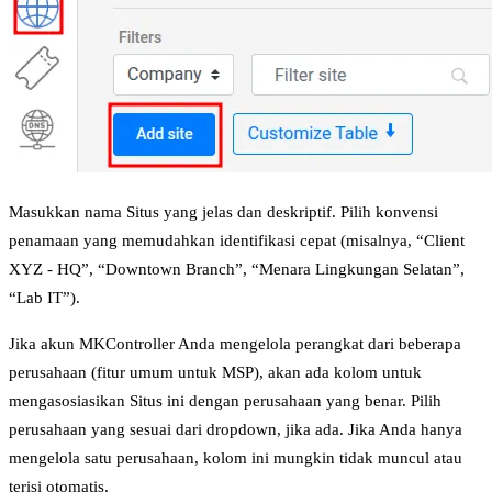
Masukkan nama Situs yang jelas dan deskriptif. Pilih konvensi
penamaan yang memudahkan identifikasi cepat (misalnya, “Client
XYZ - HQ”, “Downtown Branch”, “Menara Lingkungan Selatan”,
“Lab IT”).
Jika akun MKController Anda mengelola perangkat dari beberapa
perusahaan (fitur umum untuk MSP), akan ada kolom untuk
mengasosiasikan Situs ini dengan perusahaan yang benar. Pilih
perusahaan yang sesuai dari dropdown, jika ada. Jika Anda hanya
mengelola satu perusahaan, kolom ini mungkin tidak muncul atau
terisi otomatis.