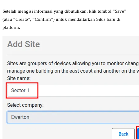
Setelah mengisi informasi yang dibutuhkan, klik tombol “Save”
(atau “Create”, “Confirm”) untuk mendaftarkan Situs baru di
platform.