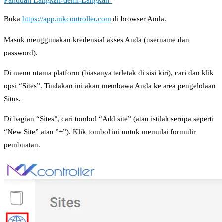
Panduan Langkah-demi-Langkah”
Buka
https://app.mkcontroller.com
di browser Anda.
Masuk menggunakan kredensial akses Anda (username dan
password).
Di menu utama platform (biasanya terletak di sisi kiri), cari dan klik
opsi “Sites”. Tindakan ini akan membawa Anda ke area pengelolaan
Situs.
Di bagian “Sites”, cari tombol “Add site” (atau istilah serupa seperti
“New Site” atau ”+”). Klik tombol ini untuk memulai formulir
pembuatan.