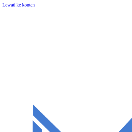
Lewati ke konten