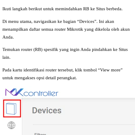
Ikuti langkah berikut untuk memindahkan RB ke Situs berbeda.
Di menu utama, navigasikan ke bagian “Devices”. Ini akan
menampilkan daftar semua router Mikrotik yang dikelola oleh akun
Anda.
Temukan router (RB) spesifik yang ingin Anda pindahkan ke Situs
lain.
Pada kartu identifikasi router tersebut, klik tombol “View more”
untuk mengakses opsi detail perangkat.