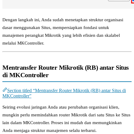
Dengan langkah ini, Anda sudah menetapkan struktur organisasi
dasar menggunakan Situs, mempersiapkan fondasi untuk
manajemen perangkat Mikrotik yang lebih efisien dan skalabel
melalui MKController.
Mentransfer Router Mikrotik (RB) antar Situs
di MKController
Section titled “Mentransfer Router Mikrotik (RB) antar Situs di
MKController”
Seiring evolusi jaringan Anda atau perubahan organisasi klien,
mungkin perlu memindahkan router Mikrotik dari satu Situs ke Situs
lain dalam MKController. Proses ini mudah dan memungkinkan
Anda menjaga struktur manajemen selalu terbarui.