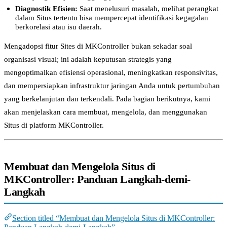
Diagnostik Efisien:
Saat menelusuri masalah, melihat perangkat
dalam Situs tertentu bisa mempercepat identifikasi kegagalan
berkorelasi atau isu daerah.
Mengadopsi fitur Sites di MKController bukan sekadar soal
organisasi visual; ini adalah keputusan strategis yang
mengoptimalkan efisiensi operasional, meningkatkan responsivitas,
dan mempersiapkan infrastruktur jaringan Anda untuk pertumbuhan
yang berkelanjutan dan terkendali. Pada bagian berikutnya, kami
akan menjelaskan cara membuat, mengelola, dan menggunakan
Situs di platform MKController.
Membuat dan Mengelola Situs di
MKController: Panduan Langkah-demi-
Langkah
Section titled “Membuat dan Mengelola Situs di MKController: