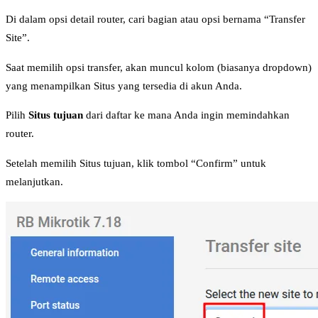
Di dalam opsi detail router, cari bagian atau opsi bernama “Transfer
Site”.
Saat memilih opsi transfer, akan muncul kolom (biasanya dropdown)
yang menampilkan Situs yang tersedia di akun Anda.
Pilih
Situs tujuan
dari daftar ke mana Anda ingin memindahkan
router.
Setelah memilih Situs tujuan, klik tombol “Confirm” untuk
melanjutkan.