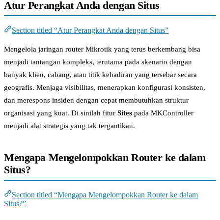
Atur Perangkat Anda dengan Situs
Section titled “Atur Perangkat Anda dengan Situs”
Mengelola jaringan router Mikrotik yang terus berkembang bisa
menjadi tantangan kompleks, terutama pada skenario dengan
banyak klien, cabang, atau titik kehadiran yang tersebar secara
geografis. Menjaga visibilitas, menerapkan konfigurasi konsisten,
dan merespons insiden dengan cepat membutuhkan struktur
organisasi yang kuat. Di sinilah fitur
Sites
pada MKController
menjadi alat strategis yang tak tergantikan.
Mengapa Mengelompokkan Router ke dalam
Situs?
Section titled “Mengapa Mengelompokkan Router ke dalam
Situs?”