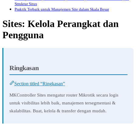
Struktur Situs
Praktik Terbaik untuk Manajemen Site dalam Skala Besar
Sites: Kelola Perangkat dan
Pengguna
Ringkasan
Section titled “Ringkasan”
MKController Sites mengatur router Mikrotik secara logis
untuk visibilitas lebih baik, manajemen tersegmentasi &
skalabilitas. Buat, kelola & transfer dengan mudah.