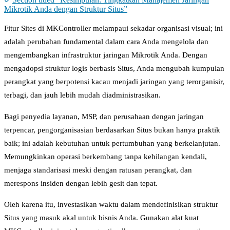
Mikrotik Anda dengan Struktur Situs”
Fitur Sites di MKController melampaui sekadar organisasi visual; ini
adalah perubahan fundamental dalam cara Anda mengelola dan
mengembangkan infrastruktur jaringan Mikrotik Anda. Dengan
mengadopsi struktur logis berbasis Situs, Anda mengubah kumpulan
perangkat yang berpotensi kacau menjadi jaringan yang terorganisir,
terbagi, dan jauh lebih mudah diadministrasikan.
Bagi penyedia layanan, MSP, dan perusahaan dengan jaringan
terpencar, pengorganisasian berdasarkan Situs bukan hanya praktik
baik; ini adalah kebutuhan untuk pertumbuhan yang berkelanjutan.
Memungkinkan operasi berkembang tanpa kehilangan kendali,
menjaga standarisasi meski dengan ratusan perangkat, dan
merespons insiden dengan lebih gesit dan tepat.
Oleh karena itu, investasikan waktu dalam mendefinisikan struktur
Situs yang masuk akal untuk bisnis Anda. Gunakan alat kuat