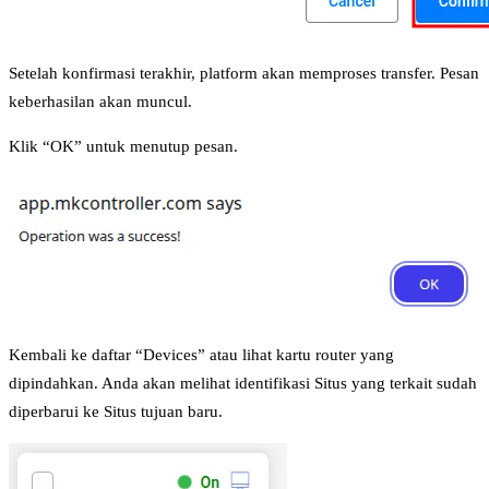
Setelah konfirmasi terakhir, platform akan memproses transfer. Pesan
keberhasilan akan muncul.
Klik “OK” untuk menutup pesan.
Kembali ke daftar “Devices” atau lihat kartu router yang
dipindahkan. Anda akan melihat identifikasi Situs yang terkait sudah
diperbarui ke Situs tujuan baru.