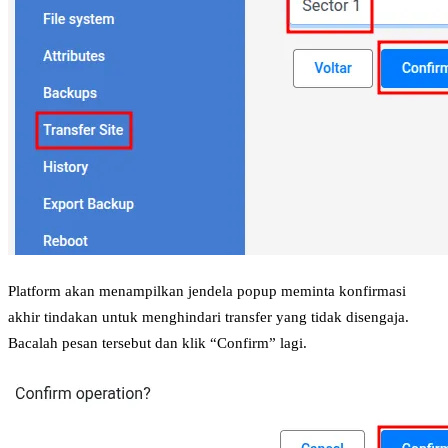
Platform akan menampilkan jendela popup meminta konfirmasi
akhir tindakan untuk menghindari transfer yang tidak disengaja.
Bacalah pesan tersebut dan klik “Confirm” lagi.