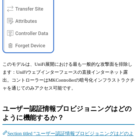
このモデルは、UniFi展開における最も一般的な攻撃面を排除し
ます：UniFiウェブインターフェースの直接インターネット露
出。コントローラーはMKControllerの暗号化インフラストラクチ
ャを通じてのみアクセス可能です。
ユーザー認証情報プロビジョニングはどの
ように機能するか？
Section titled “ユーザー認証情報プロビジョニングはどのよ