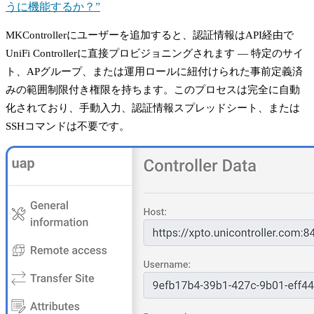
うに機能するか？”
MKControllerにユーザーを追加すると、認証情報はAPI経由で
UniFi Controllerに直接プロビジョニングされます — 特定のサイ
ト、APグループ、または運用ロールに紐付けられた事前定義済
みの範囲制限付き権限を持ちます。このプロセスは完全に自動
化されており、手動入力、認証情報スプレッドシート、または
SSHコマンドは不要です。