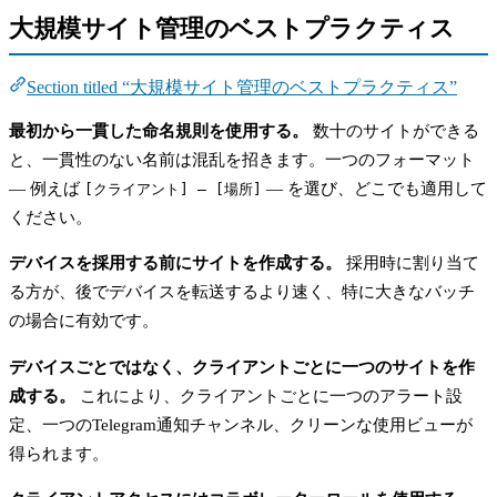
大規模サイト管理のベストプラクティス
Section titled “大規模サイト管理のベストプラクティス”
最初から一貫した命名規則を使用する。
数十のサイトができる
と、一貫性のない名前は混乱を招きます。一つのフォーマット
— 例えば
— を選び、どこでも適用して
[クライアント] — [場所]
ください。
デバイスを採用する前にサイトを作成する。
採用時に割り当て
る方が、後でデバイスを転送するより速く、特に大きなバッチ
の場合に有効です。
デバイスごとではなく、クライアントごとに一つのサイトを作
成する。
これにより、クライアントごとに一つのアラート設
定、一つのTelegram通知チャンネル、クリーンな使用ビューが
得られます。