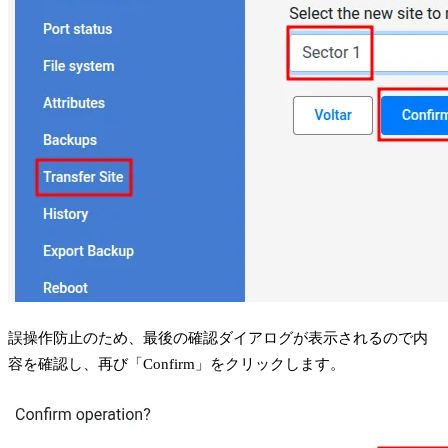
誤操作防止のため、最後の確認ダイアログが表示されるので内
容を確認し、再び「Confirm」をクリックします。