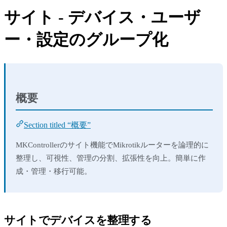
サイト - デバイス・ユーザ
ー・設定のグループ化
概要
Section titled “概要”
MKControllerのサイト機能でMikrotikルーターを論理的に
整理し、可視性、管理の分割、拡張性を向上。簡単に作
成・管理・移行可能。
サイトでデバイスを整理する