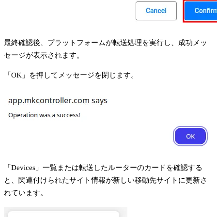
最終確認後、プラットフォームが転送処理を実行し、成功メッ
セージが表示されます。
「OK」を押してメッセージを閉じます。
「Devices」一覧または転送したルーターのカードを確認する
と、関連付けられたサイト情報が新しい移動先サイトに更新さ
れています。