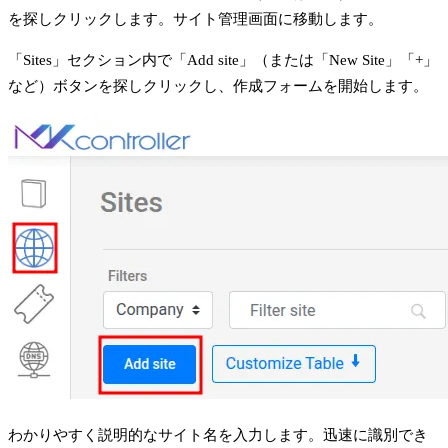
を探しクリックします。サイト管理画面に移動します。
「Sites」セクション内で「Add site」（または「New Site」「+」
など）ボタンを探しクリックし、作成フォームを開始します。
わかりやすく説明的なサイト名を入力します。迅速に識別でき