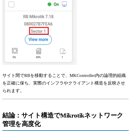
サイト間でRBを移動することで、MKController内の論理的組織
を正確に保ち、実際のインフラやクライアント構造を反映させ
られます。
結論：サイト構造でMikrotikネットワーク
管理を高度化