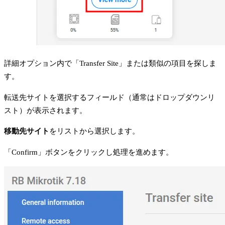
詳細オプション内で「Transfer Site」または類似の項目を探しま
す。
転送先サイトを選択するフィールド（通常はドロップダウンリ
スト）が表示されます。
移動先サイト
をリストから選択します。
「Confirm」ボタンをクリックし処理を進めます。