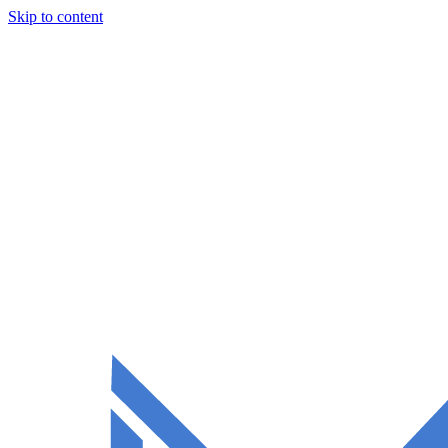
Skip to content