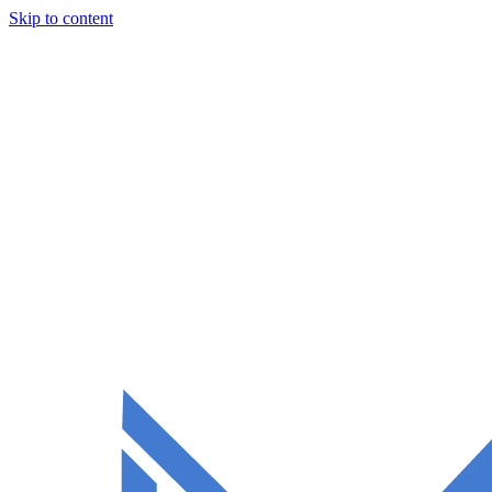
Skip to content