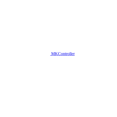
MKController