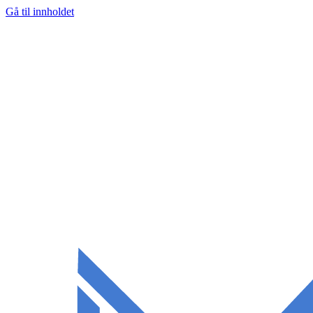
Gå til innholdet