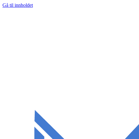
Gå til innholdet