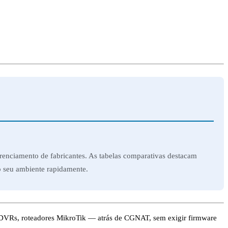
renciamento de fabricantes. As tabelas comparativas destacam
 seu ambiente rapidamente.
 DVRs, roteadores MikroTik — atrás de CGNAT, sem exigir firmware