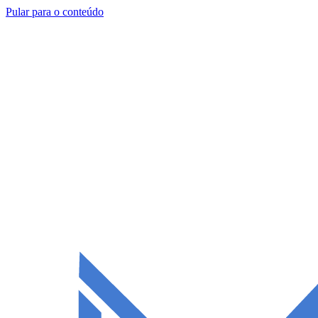
Pular para o conteúdo