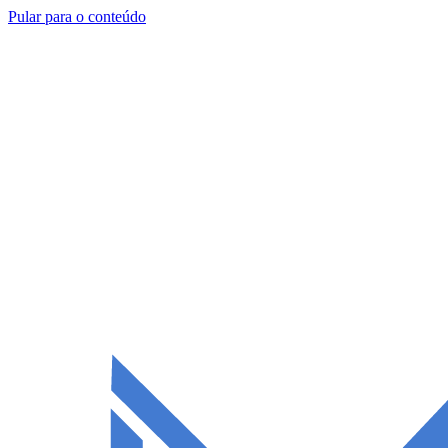
Pular para o conteúdo