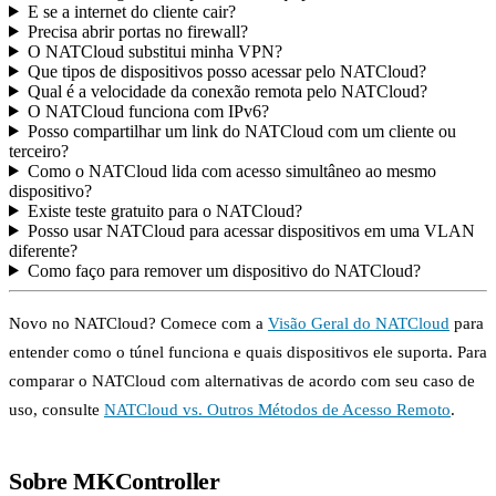
E se a internet do cliente cair?
Precisa abrir portas no firewall?
O NATCloud substitui minha VPN?
Que tipos de dispositivos posso acessar pelo NATCloud?
Qual é a velocidade da conexão remota pelo NATCloud?
O NATCloud funciona com IPv6?
Posso compartilhar um link do NATCloud com um cliente ou
terceiro?
Como o NATCloud lida com acesso simultâneo ao mesmo
dispositivo?
Existe teste gratuito para o NATCloud?
Posso usar NATCloud para acessar dispositivos em uma VLAN
diferente?
Como faço para remover um dispositivo do NATCloud?
Novo no NATCloud? Comece com a
Visão Geral do NATCloud
para
entender como o túnel funciona e quais dispositivos ele suporta. Para
comparar o NATCloud com alternativas de acordo com seu caso de
uso, consulte
NATCloud vs. Outros Métodos de Acesso Remoto
.
Sobre MKController