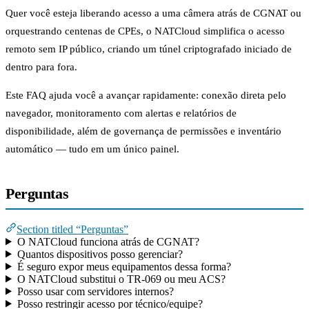
Quer você esteja liberando acesso a uma câmera atrás de CGNAT ou
orquestrando centenas de CPEs, o NATCloud simplifica o acesso
remoto sem IP público, criando um túnel criptografado iniciado de
dentro para fora.
Este FAQ ajuda você a avançar rapidamente: conexão direta pelo
navegador, monitoramento com alertas e relatórios de
disponibilidade, além de governança de permissões e inventário
automático — tudo em um único painel.
Perguntas
Section titled “Perguntas”
O NATCloud funciona atrás de CGNAT?
Quantos dispositivos posso gerenciar?
É seguro expor meus equipamentos dessa forma?
O NATCloud substitui o TR-069 ou meu ACS?
Posso usar com servidores internos?
Posso restringir acesso por técnico/equipe?