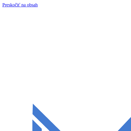
Preskočiť na obsah