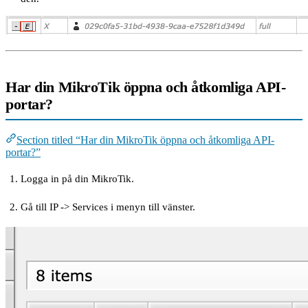
Har din MikroTik öppna och åtkomliga API-
portar?
Section titled “Har din MikroTik öppna och åtkomliga API-
portar?”
Logga in på din MikroTik.
Gå till IP -> Services i menyn till vänster.