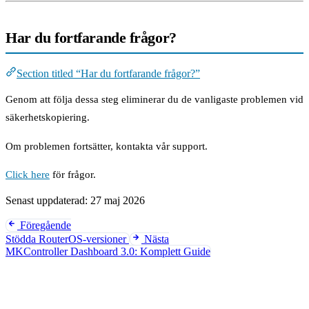
Har du fortfarande frågor?
Section titled “Har du fortfarande frågor?”
Genom att följa dessa steg eliminerar du de vanligaste problemen vid
säkerhetskopiering.
Om problemen fortsätter, kontakta vår support.
Click here
för frågor.
Senast uppdaterad:
27 maj 2026
Föregående
Stödda RouterOS-versioner
Nästa
MKController Dashboard 3.0: Komplett Guide