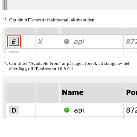
Om din API-port är inaktiverad, aktivera den.
Om filtret ‘Available From’ är påslaget, försök att stänga av det
eller lägg till IP-adressen 10.8.0.1.