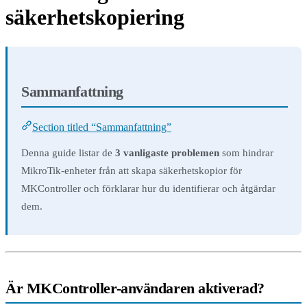
säkerhetskopiering
Sammanfattning
Section titled “Sammanfattning”
Denna guide listar de
3 vanligaste problemen
som hindrar
MikroTik-enheter från att skapa säkerhetskopior för
MKController och förklarar hur du identifierar och åtgärdar
dem.
Är MKController-användaren aktiverad?