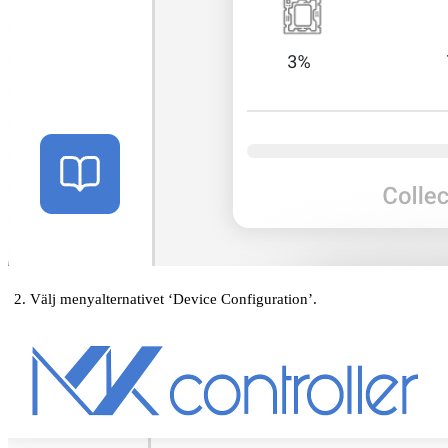
Välj menyalternativet ‘Device Configuration’.