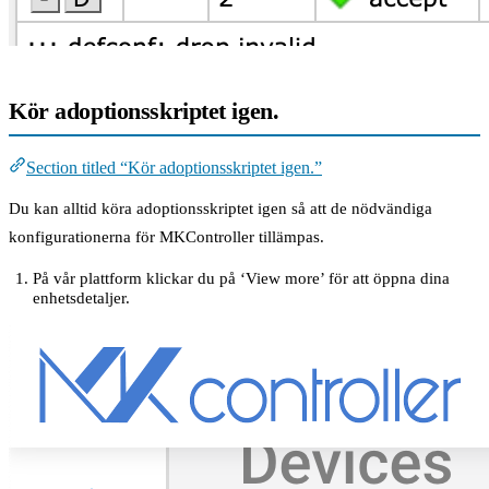
Kör adoptionsskriptet igen.
Section titled “Kör adoptionsskriptet igen.”
Du kan alltid köra adoptionsskriptet igen så att de nödvändiga
konfigurationerna för MKController tillämpas.
På vår plattform klickar du på ‘View more’ för att öppna dina
enhetsdetaljer.