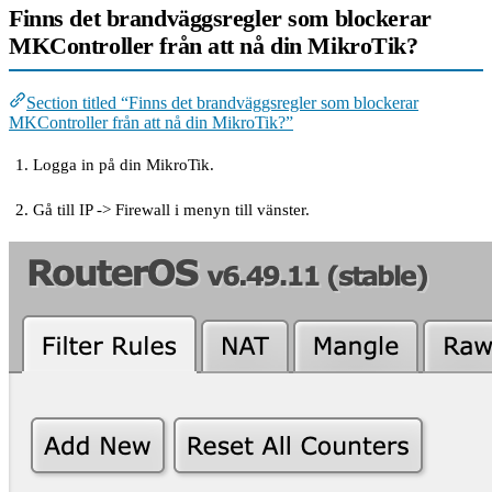
Finns det brandväggsregler som blockerar
MKController från att nå din MikroTik?
Section titled “Finns det brandväggsregler som blockerar
MKController från att nå din MikroTik?”
Logga in på din MikroTik.
Gå till IP -> Firewall i menyn till vänster.