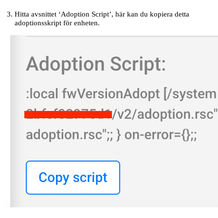
Hitta avsnittet ‘Adoption Script’, här kan du kopiera detta
adoptionsskript för enheten.