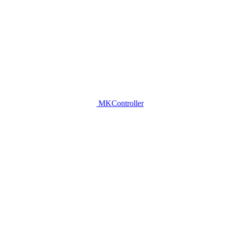
MKController