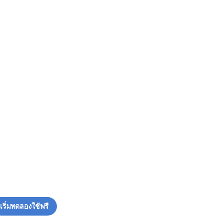
เริ่มทดลองใช้ฟรี