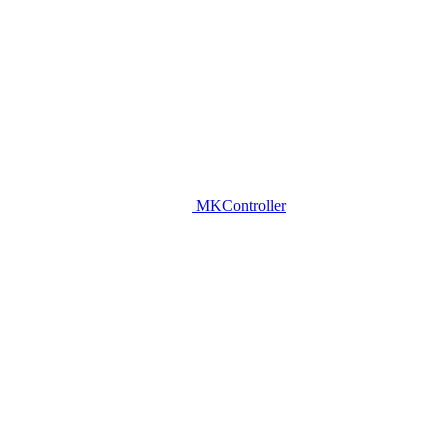
MKController