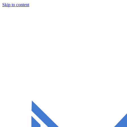
Skip to content