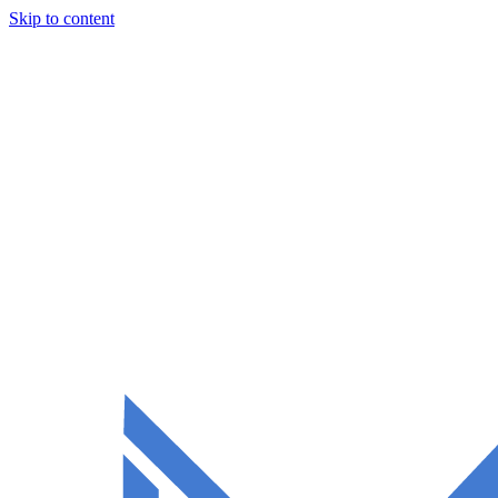
Skip to content