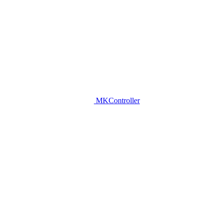
MKController