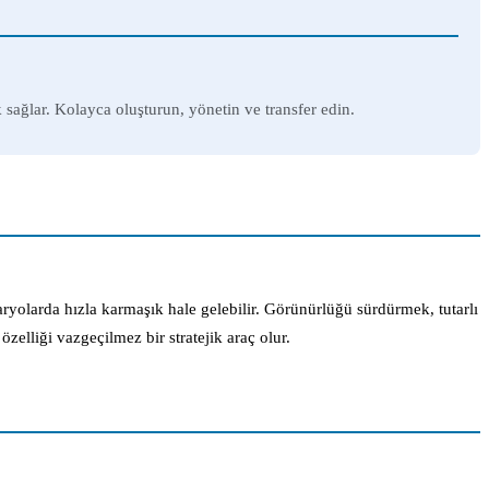
 sağlar. Kolayca oluşturun, yönetin ve transfer edin.
ryolarda hızla karmaşık hale gelebilir. Görünürlüğü sürdürmek, tutarlı
özelliği vazgeçilmez bir stratejik araç olur.