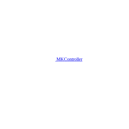
MKController