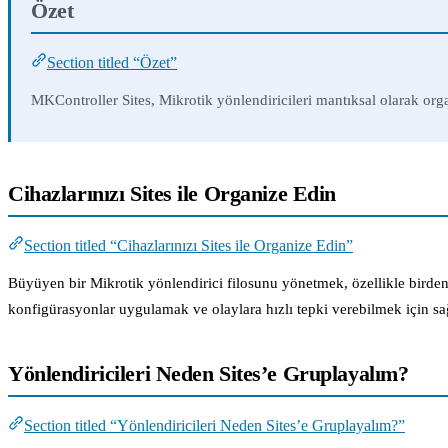
Özet
Section titled “Özet”
MKController Sites, Mikrotik yönlendiricileri mantıksal olarak org
Cihazlarınızı Sites ile Organize Edin
Section titled “Cihazlarınızı Sites ile Organize Edin”
Büyüyen bir Mikrotik yönlendirici filosunu yönetmek, özellikle birden 
konfigürasyonlar uygulamak ve olaylara hızlı tepki verebilmek için s
Yönlendiricileri Neden Sites’e Gruplayalım?
Section titled “Yönlendiricileri Neden Sites’e Gruplayalım?”