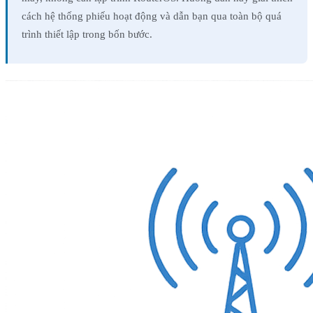
cách hệ thống phiếu hoạt động và dẫn bạn qua toàn bộ quá
trình thiết lập trong bốn bước.