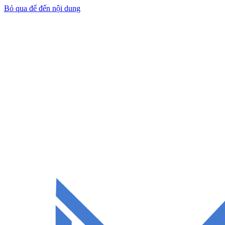
Bỏ qua để đến nội dung