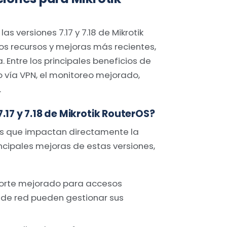
 versiones 7.17 y 7.18 de Mikrotik
os recursos y mejoras más recientes,
 Entre los principales beneficios de
o vía VPN, el monitoreo mejorado,
.
17 y 7.18 de Mikrotik RouterOS?
es que impactan directamente la
rincipales mejoras de estas versiones,
orte mejorado para accesos
 de red pueden gestionar sus