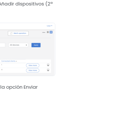
Añadir dispositivos (2ª
la opción Enviar