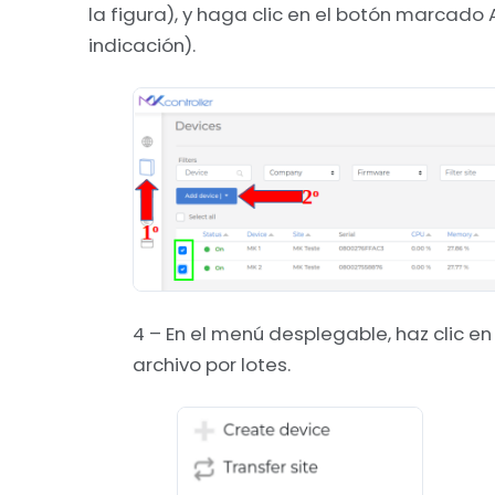
la figura), y haga clic en el botón marcado 
indicación).
4 – En el menú desplegable, haz clic en 
archivo por lotes.