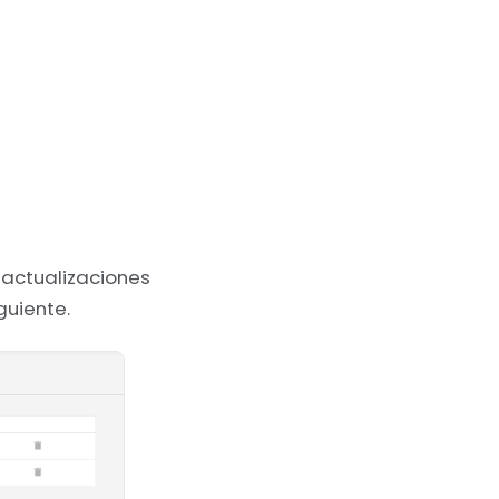
 actualizaciones
guiente.