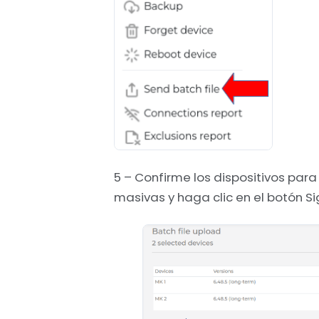
5 – Confirme los dispositivos para
masivas y haga clic en el botón Si