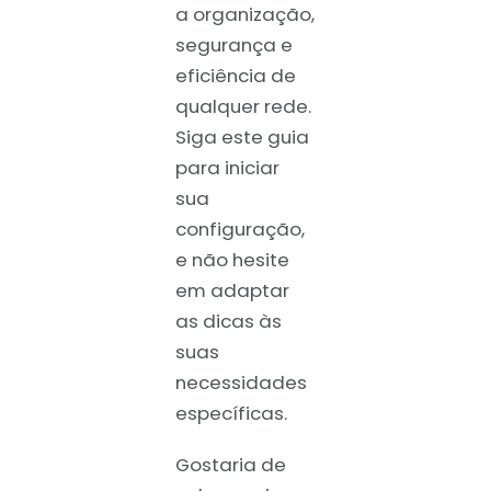
a organização,
segurança e
eficiência de
qualquer rede.
Siga este guia
para iniciar
sua
configuração,
e não hesite
em adaptar
as dicas às
suas
necessidades
específicas.
Gostaria de