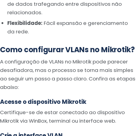
de dados trafegando entre dispositivos não
relacionados.
Flexibilidade:
Fácil expansão e gerenciamento
da rede.
Como configurar VLANs no Mikrotik?
A configuração de VLANs no Mikrotik pode parecer
desafiadora, mas o processo se torna mais simples
ao seguir um passo a passo claro. Confira as etapas
abaixo:
Acesse o dispositivo Mikrotik
Certifique-se de estar conectado ao dispositivo
Mikrotik via WinBox, terminal ou interface web.
Crie a interface VLAN