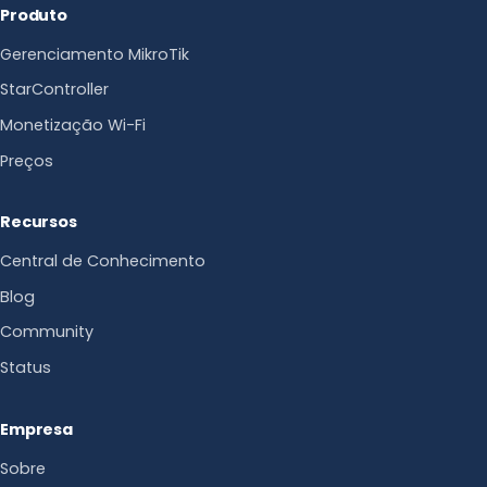
Produto
Gerenciamento MikroTik
StarController
Monetização Wi-Fi
Preços
Recursos
Central de Conhecimento
Blog
Community
Status
Empresa
Sobre