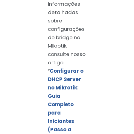
informações
detalhadas
sobre
configurações
de bridge no
Mikrotik,
consulte nosso
artigo
“
Configurar o
DHCP Server
no Mikrotik:
Guia
Completo
para
Iniciantes
(Passo a