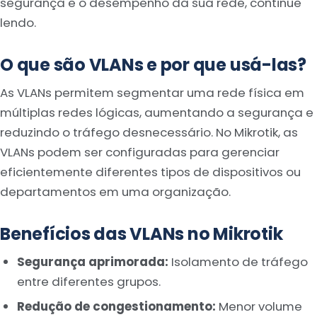
segurança e o desempenho da sua rede, continue
lendo.
O que são VLANs e por que usá-las?
As VLANs permitem segmentar uma rede física em
múltiplas redes lógicas, aumentando a segurança e
reduzindo o tráfego desnecessário. No Mikrotik, as
VLANs podem ser configuradas para gerenciar
eficientemente diferentes tipos de dispositivos ou
departamentos em uma organização.
Benefícios das VLANs no Mikrotik
Segurança aprimorada:
Isolamento de tráfego
entre diferentes grupos.
Redução de congestionamento:
Menor volume