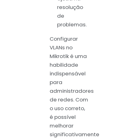
resolução
de
problemas.
Configurar
VLANs no
Mikrotik é uma
habilidade
indispensável
para
administradores
de redes. Com
o uso correto,
é possível
melhorar
significativamente