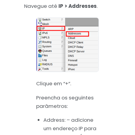
Navegue até
IP > Addresses
.
Clique em “+”.
Preencha os seguintes
parâmetros:
Address: – adicione
um endereço IP para