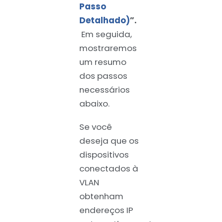
Passo
Detalhado)
”.
Em seguida,
mostraremos
um resumo
dos passos
necessários
abaixo.
Se você
deseja que os
dispositivos
conectados à
VLAN
obtenham
endereços IP