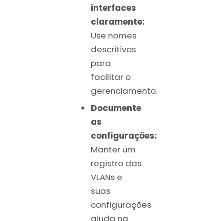
interfaces
claramente:
Use nomes
descritivos
para
facilitar o
gerenciamento.
Documente
as
configurações:
Manter um
registro das
VLANs e
suas
configurações
ajuda na