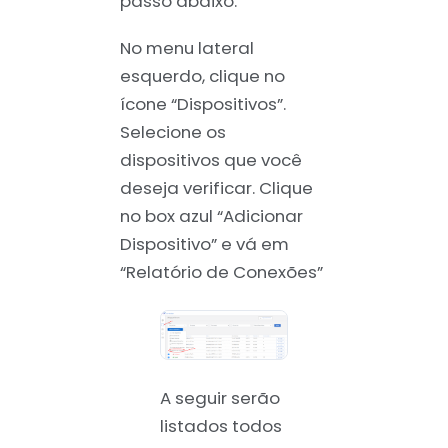
passo abaixo.
No menu lateral
esquerdo, clique no
ícone “Dispositivos”.
Selecione os
dispositivos que você
deseja verificar. Clique
no box azul “Adicionar
Dispositivo” e vá em
“Relatório de Conexões”
A seguir serão
listados todos