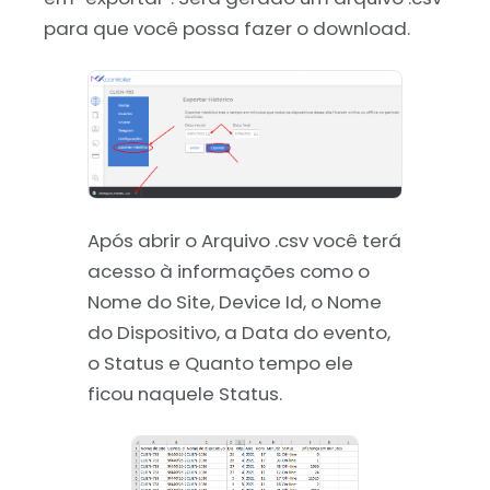
para que você possa fazer o download.
Após abrir o Arquivo .csv você terá
acesso à informações como o
Nome do Site, Device Id, o Nome
do Dispositivo, a Data do evento,
o Status e Quanto tempo ele
ficou naquele Status.