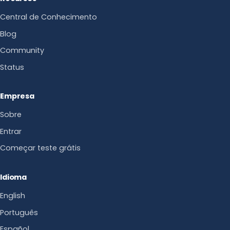
Central de Conhecimento
Blog
Community
Status
Empresa
Sobre
Entrar
Começar teste grátis
Idioma
English
Português
Español