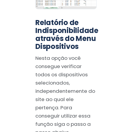
Relatório de
Indisponibilidade
através do Menu
Dispositivos
Nesta opção você
consegue verificar
todos os dispositivos
selecionados,
independentemente do
site ao qual ele
pertença. Para
conseguir utilizar essa
função siga o passo a