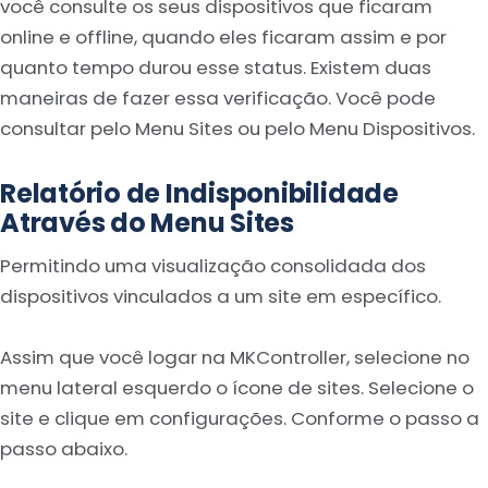
você consulte os seus dispositivos que ficaram
online e offline, quando eles ficaram assim e por
quanto tempo durou esse status. Existem duas
maneiras de fazer essa verificação. Você pode
consultar pelo Menu Sites ou pelo Menu Dispositivos.
Relatório de Indisponibilidade
Através do Menu Sites
Permitindo uma visualização consolidada dos
dispositivos vinculados a um site em específico.
Assim que você logar na MKController, selecione no
menu lateral esquerdo o ícone de sites. Selecione o
site e clique em configurações. Conforme o passo a
passo abaixo.