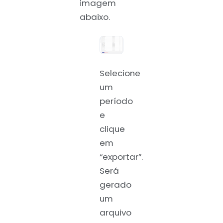
imagem
abaixo.
Selecione
um
período
e
clique
em
“exportar”.
Será
gerado
um
arquivo