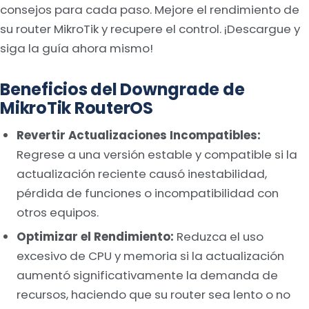
consejos para cada paso. Mejore el rendimiento de
su router MikroTik y recupere el control. ¡Descargue y
siga la guía ahora mismo!
Beneficios del Downgrade de
MikroTik RouterOS
Revertir Actualizaciones Incompatibles:
Regrese a una versión estable y compatible si la
actualización reciente causó inestabilidad,
pérdida de funciones o incompatibilidad con
otros equipos.
Optimizar el Rendimiento:
Reduzca el uso
excesivo de CPU y memoria si la actualización
aumentó significativamente la demanda de
recursos, haciendo que su router sea lento o no