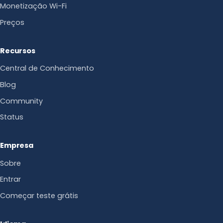
Monetização Wi-Fi
Preços
Recursos
Central de Conhecimento
Blog
Community
Status
Empresa
Sobre
Entrar
Começar teste grátis