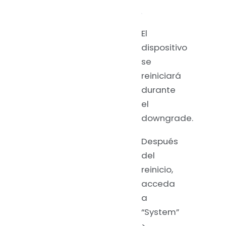
El
dispositivo
se
reiniciará
durante
el
downgrade.
Después
del
reinicio,
acceda
a
“System”