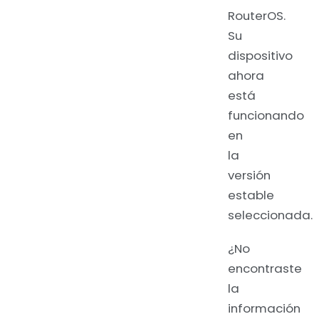
RouterOS.
Su
dispositivo
ahora
está
funcionando
en
la
versión
estable
seleccionada.
¿No
encontraste
la
información