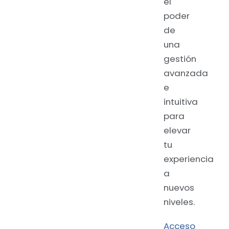
el
poder
de
una
gestión
avanzada
e
intuitiva
para
elevar
tu
experiencia
a
nuevos
niveles.
Acceso