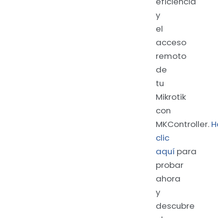
eficiencia
y
el
acceso
remoto
de
tu
Mikrotik
con
MKController.
H
clic
aquí
para
probar
ahora
y
descubre