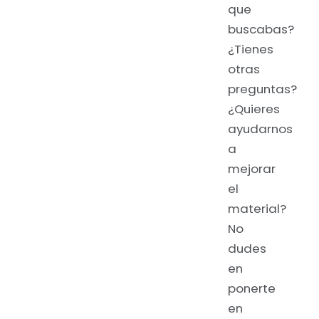
que
buscabas?
¿Tienes
otras
preguntas?
¿Quieres
ayudarnos
a
mejorar
el
material?
No
dudes
en
ponerte
en