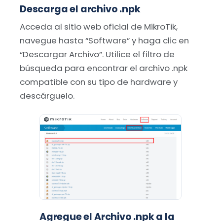
Descarga el archivo .npk
Acceda al sitio web oficial de MikroTik,
navegue hasta “Software” y haga clic en
“Descargar Archivo”. Utilice el filtro de
búsqueda para encontrar el archivo .npk
compatible con su tipo de hardware y
descárguelo.
Agregue el Archivo .npk a la