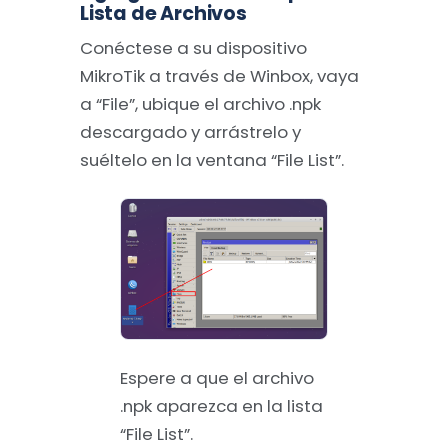
Lista de Archivos
Conéctese a su dispositivo
MikroTik a través de Winbox, vaya
a “File”, ubique el archivo .npk
descargado y arrástrelo y
suéltelo en la ventana “File List”.
Espere a que el archivo
.npk aparezca en la lista
“File List”.