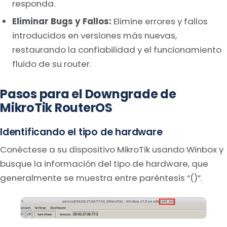
responda.
Eliminar Bugs y Fallos:
Elimine errores y fallos
introducidos en versiones más nuevas,
restaurando la confiabilidad y el funcionamiento
fluido de su router.
Pasos para el Downgrade de
MikroTik RouterOS
Identificando el tipo de hardware
Conéctese a su dispositivo MikroTik usando Winbox y
busque la información del tipo de hardware, que
generalmente se muestra entre paréntesis “()”.