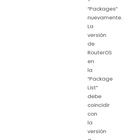
>
“Packages”
nuevamente.
La
versión
de
RouterOS
en
la
“Package
List”
debe
coincidir
con
la
versión