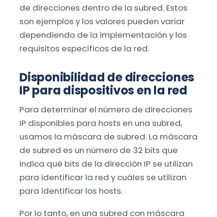
de direcciones dentro de la subred. Estos
son ejemplos y los valores pueden variar
dependiendo de la implementación y los
requisitos específicos de la red.
Disponibilidad de direcciones
IP para dispositivos en la red
Para determinar el número de direcciones
IP disponibles para hosts en una subred,
usamos la máscara de subred. La máscara
de subred es un número de 32 bits que
indica qué bits de la dirección IP se utilizan
para identificar la red y cuáles se utilizan
para identificar los hosts.
Por lo tanto, en una subred con máscara