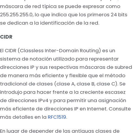
máscara de red típica se puede expresar como
255.255.255.0, lo que indica que los primeros 24 bits
se dedican a la identificación de la red.
CIDR
El CIDR (Classless Inter-Domain Routing) es un
sistema de notación utilizado para representar
direcciones IP y sus respectivas máscaras de subred
de manera más eficiente y flexible que el método
tradicional de clases (clase A, clase B, clase C). Se
introdujo para hacer frente a la creciente escasez
de direcciones IPv4 y para permitir una asignación
más eficiente de direcciones IP en Internet. Consulte
más detalles en la
RFC1519
.
En lugar de depender de las antiguas clases de