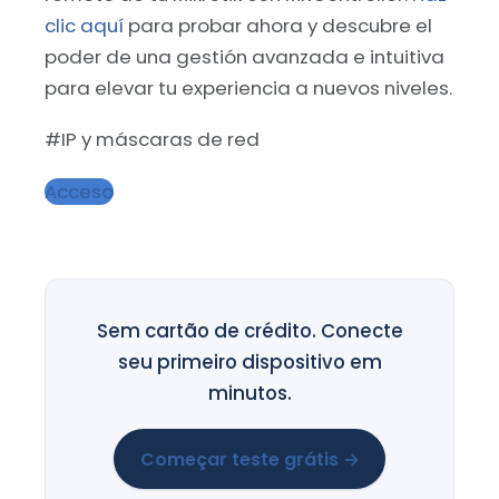
clic aquí
para probar ahora y descubre el
poder de una gestión avanzada e intuitiva
para elevar tu experiencia a nuevos niveles.
#IP y máscaras de red
Acceso
Sem cartão de crédito. Conecte
seu primeiro dispositivo em
minutos.
Começar teste grátis →