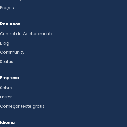
Preços
Recursos
Central de Conhecimento
Blog
Community
Status
Empresa
Sobre
Entrar
Começar teste grátis
Idioma