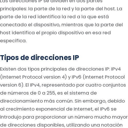
Las direcciones IP se dividen en dos partes
principales: la parte de la red y la parte del host. La
parte de la red identifica la red a la que está
conectado el dispositivo, mientras que la parte del
host identifica el propio dispositivo en esa red
específica.
Tipos de direcciones IP
Existen dos tipos principales de direcciones IP: IPv4
(Internet Protocol version 4) y IPv6 (Internet Protocol
version 6). El IPv4, representado por cuatro conjuntos
de números de 0 a 255, es el sistema de
direccionamiento más común. Sin embargo, debido
al crecimiento exponencial de Internet, el IPv6 se
introdujo para proporcionar un número mucho mayor
de direcciones disponibles, utilizando una notación