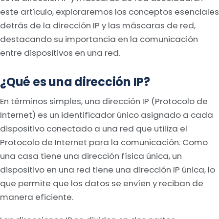
este artículo, exploraremos los conceptos esenciales
detrás de la dirección IP y las máscaras de red,
destacando su importancia en la comunicación
entre dispositivos en una red.
¿Qué es una dirección IP?
En términos simples, una dirección IP (Protocolo de
Internet) es un identificador único asignado a cada
dispositivo conectado a una red que utiliza el
Protocolo de Internet para la comunicación. Como
una casa tiene una dirección física única, un
dispositivo en una red tiene una dirección IP única, lo
que permite que los datos se envíen y reciban de
manera eficiente.