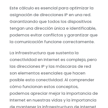
Este cálculo es esencial para optimizar la
asignación de direcciones IP en una red.
Garantizando que todos los dispositivos
tengan una dirección única e identificable,
podemos evitar conflictos y garantizar que
la comunicación funcione correctamente.
La infraestructura que sustenta la
conectividad en Internet es compleja, pero
las direcciones IP y las máscaras de red
son elementos esenciales que hacen
posible esta conectividad. Al comprender
cómo funcionan estos conceptos,
podemos apreciar mejor la importancia de
Internet en nuestras vidas y la importancia
de mantener la infraestructura de Internet