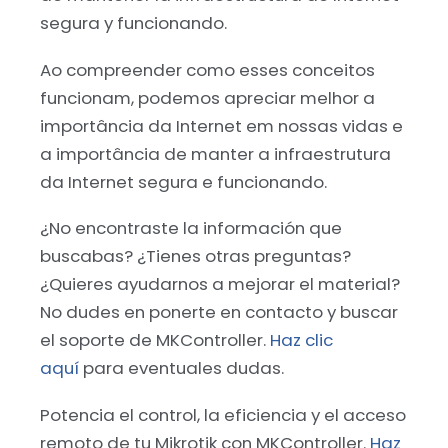
segura y funcionando.
Ao compreender como esses conceitos
funcionam, podemos apreciar melhor a
importância da Internet em nossas vidas e
a importância de manter a infraestrutura
da Internet segura e funcionando.
¿No encontraste la información que
buscabas? ¿Tienes otras preguntas?
¿Quieres ayudarnos a mejorar el material?
No dudes en ponerte en contacto y buscar
el soporte de MKController.
Haz clic
aquí
para eventuales dudas.
Potencia el control, la eficiencia y el acceso
remoto de tu Mikrotik con MKController.
Haz