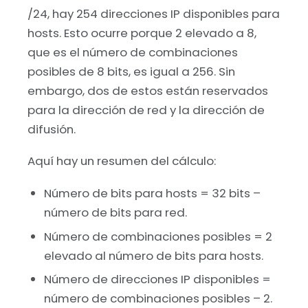
/24, hay 254 direcciones IP disponibles para
hosts. Esto ocurre porque 2 elevado a 8,
que es el número de combinaciones
posibles de 8 bits, es igual a 256. Sin
embargo, dos de estos están reservados
para la dirección de red y la dirección de
difusión.
Aquí hay un resumen del cálculo:
Número de bits para hosts = 32 bits –
número de bits para red.
Número de combinaciones posibles = 2
elevado al número de bits para hosts.
Número de direcciones IP disponibles =
número de combinaciones posibles – 2.