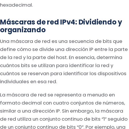
hexadecimal.
Máscaras de red IPv4: Dividiendo y
organizando
Una máscara de red es una secuencia de bits que
define cómo se divide una dirección IP entre la parte
de la red y la parte del host. En esencia, determina
cuántos bits se utilizan para identificar la red y
cuántos se reservan para identificar los dispositivos
individuales en esa red.
La máscara de red se representa a menudo en
formato decimal con cuatro conjuntos de números,
similar a una dirección IP. Sin embargo, la máscara
de red utiliza un conjunto continuo de bits “1” seguido
de un conjunto continuo de bits “0”. Por ejemplo, una