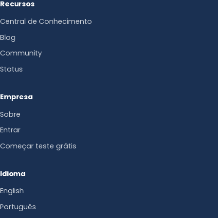
Recursos
Central de Conhecimento
Blog
Community
Status
Empresa
Sobre
Entrar
Começar teste grátis
Idioma
English
Português