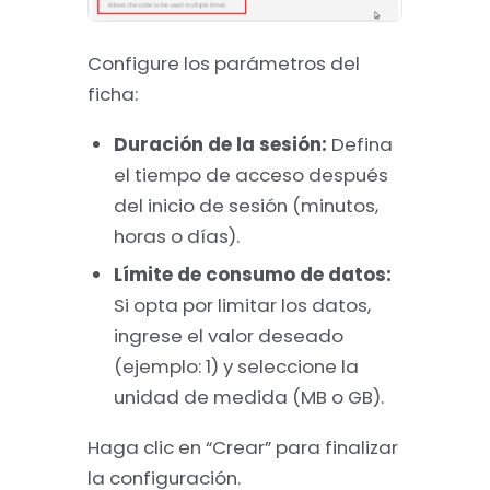
Configure los parámetros del
ficha:
Duración de la sesión:
Defina
el tiempo de acceso después
del inicio de sesión (minutos,
horas o días).
Límite de consumo de datos:
Si opta por limitar los datos,
ingrese el valor deseado
(ejemplo: 1) y seleccione la
unidad de medida (MB o GB).
Haga clic en “Crear” para finalizar
la configuración.