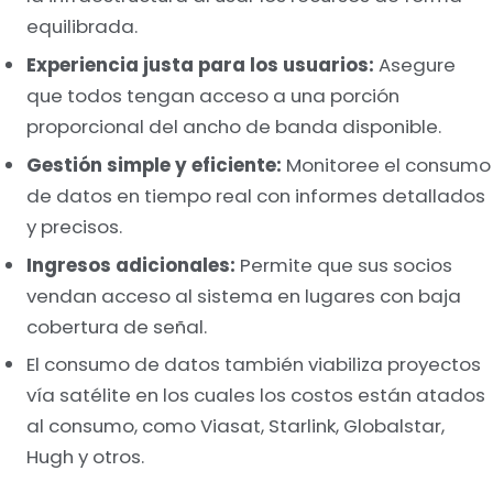
equilibrada.
Experiencia justa para los usuarios:
Asegure
que todos tengan acceso a una porción
proporcional del ancho de banda disponible.
Gestión simple y eficiente:
Monitoree el consumo
de datos en tiempo real con informes detallados
y precisos.
Ingresos adicionales:
Permite que sus socios
vendan acceso al sistema en lugares con baja
cobertura de señal.
El consumo de datos también viabiliza proyectos
vía satélite en los cuales los costos están atados
al consumo, como Viasat, Starlink, Globalstar,
Hugh y otros.