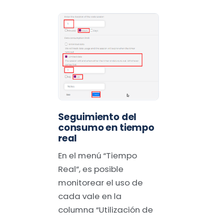
Seguimiento del
consumo en tiempo
real
En el menú “Tiempo
Real”, es posible
monitorear el uso de
cada vale en la
columna “Utilización de