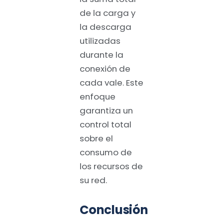
de la carga y
la descarga
utilizadas
durante la
conexión de
cada vale. Este
enfoque
garantiza un
control total
sobre el
consumo de
los recursos de
su red.
Conclusión