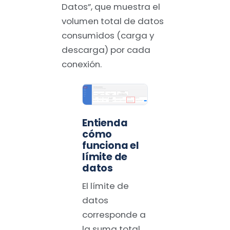
Datos”, que muestra el
volumen total de datos
consumidos (carga y
descarga) por cada
conexión.
Entienda
cómo
funciona el
límite de
datos
El límite de
datos
corresponde a
la suma total