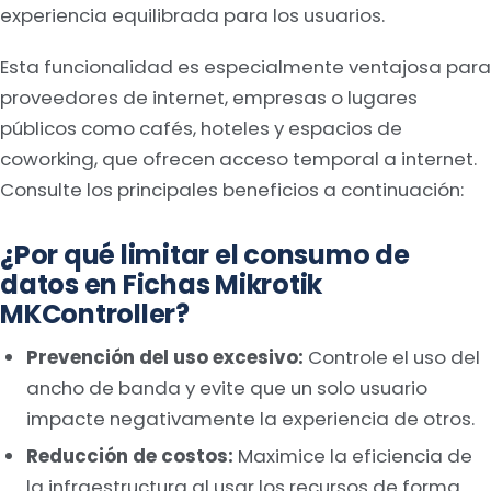
experiencia equilibrada para los usuarios.
Esta funcionalidad es especialmente ventajosa para
proveedores de internet, empresas o lugares
públicos como cafés, hoteles y espacios de
coworking, que ofrecen acceso temporal a internet.
Consulte los principales beneficios a continuación:
¿Por qué limitar el consumo de
datos en Fichas Mikrotik
MKController?
Prevención del uso excesivo:
Controle el uso del
ancho de banda y evite que un solo usuario
impacte negativamente la experiencia de otros.
Reducción de costos:
Maximice la eficiencia de
la infraestructura al usar los recursos de forma