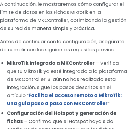
A continuación, le mostraremos cómo configurar el
límite de datos en los Fichas MIkrotik en la
plataforma de MKController, optimizando la gestión
de su red de manera simple y práctica.
Antes de continuar con la configuración, asegúrate
de cumplir con los siguientes requisitos previos:
MikroTik integrado a MKController
– Verifica
que tu MikroTik ya esté integrado a la plataforma
de MKController. Si aún no has realizado esta
integración, sigue los pasos descritos en el
artículo “
Facilita el acceso remoto a MikroTik:
Una guía paso a paso con MKController
“.
Configuración del Hotspot y generación de
fichas
– Confirma que el Hotspot haya sido