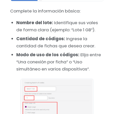
Complete la información básica:
Nombre del lote:
Identifique sus vales
de forma clara (ejemplo: “Lote 1 GB”).
Cantidad de códigos:
Ingrese la
cantidad de fichas que desea crear.
Modo de uso de los códigos:
Elija entre
“Una conexión por ficha” o “Uso
simultáneo en varios dispositivos”.