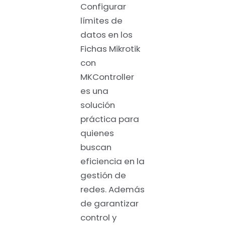
Configurar
límites de
datos en los
Fichas Mikrotik
con
MKController
es una
solución
práctica para
quienes
buscan
eficiencia en la
gestión de
redes. Además
de garantizar
control y