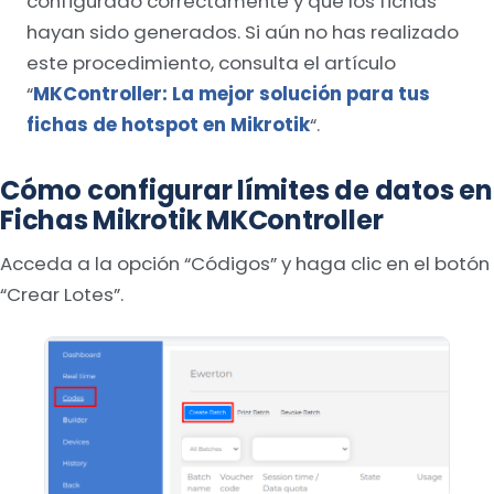
configurado correctamente y que los fichas
hayan sido generados. Si aún no has realizado
este procedimiento, consulta el artículo
“
MKController: La mejor solución para tus
fichas de hotspot en Mikrotik
“.
Cómo configurar límites de datos en
Fichas Mikrotik MKController
Acceda a la opción “Códigos” y haga clic en el botón
“Crear Lotes”.