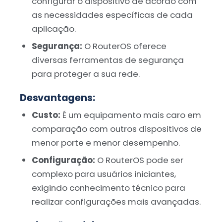
configurar o dispositivo de acordo com
as necessidades específicas de cada
aplicação.
Segurança:
O RouterOS oferece
diversas ferramentas de segurança
para proteger a sua rede.
Desvantagens:
Custo:
É um equipamento mais caro em
comparação com outros dispositivos de
menor porte e menor desempenho.
Configuração:
O RouterOS pode ser
complexo para usuários iniciantes,
exigindo conhecimento técnico para
realizar configurações mais avançadas.