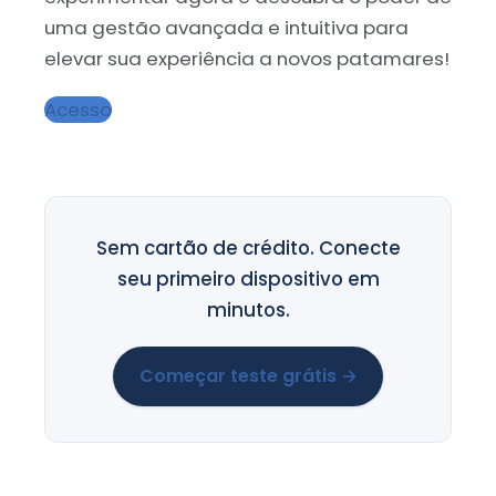
uma gestão avançada e intuitiva para
elevar sua experiência a novos patamares!
Acesso
Sem cartão de crédito. Conecte
seu primeiro dispositivo em
minutos.
Começar teste grátis →