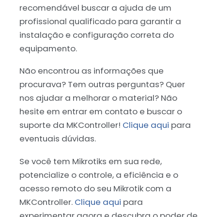
recomendável buscar a ajuda de um
profissional qualificado para garantir a
instalação e configuração correta do
equipamento.
Não encontrou as informações que
procurava? Tem outras perguntas? Quer
nos ajudar a melhorar o material? Não
hesite em entrar em contato e buscar o
suporte da MKController!
Clique aqui
para
eventuais dúvidas.
Se você tem Mikrotiks em sua rede,
potencialize o controle, a eficiência e o
acesso remoto do seu Mikrotik com a
MKController.
Clique aqui
para
experimentar agora e descubra o poder de