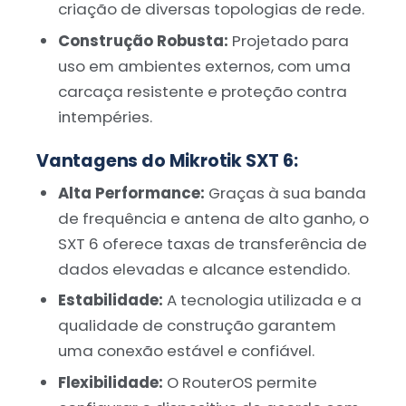
criação de diversas topologias de rede.
Construção Robusta:
Projetado para
uso em ambientes externos, com uma
carcaça resistente e proteção contra
intempéries.
Vantagens do Mikrotik SXT 6:
Alta Performance:
Graças à sua banda
de frequência e antena de alto ganho, o
SXT 6 oferece taxas de transferência de
dados elevadas e alcance estendido.
Estabilidade:
A tecnologia utilizada e a
qualidade de construção garantem
uma conexão estável e confiável.
Flexibilidade:
O RouterOS permite