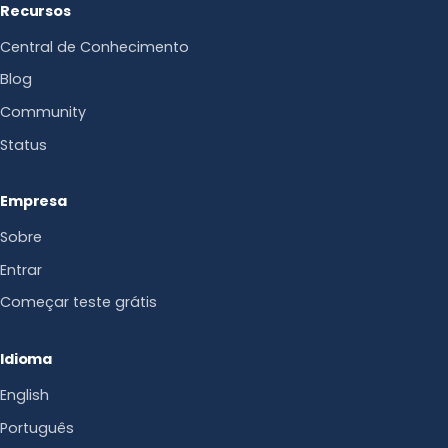
Recursos
Central de Conhecimento
Blog
Community
Status
Empresa
Sobre
Entrar
Começar teste grátis
Idioma
English
Português