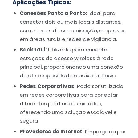
Aplicações Típicas:
Conexões Ponto a Ponto:
Ideal para
conectar dois ou mais locais distantes,
como torres de comunicação, empresas
em áreas rurais e redes de vigilância.
Backhaul:
Utilizado para conectar
estações de acesso wireless à rede
principal, proporcionando uma conexão
de alta capacidade e baixa latência.
Redes Corporativas:
Pode ser utilizado
em redes corporativas para conectar
diferentes prédios ou unidades,
oferecendo uma solução escalável e
segura.
Provedores de Internet:
Empregado por