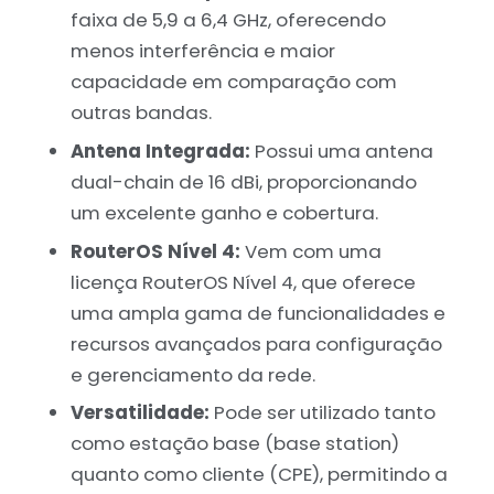
faixa de 5,9 a 6,4 GHz, oferecendo
menos interferência e maior
capacidade em comparação com
outras bandas.
Antena Integrada:
Possui uma antena
dual-chain de 16 dBi, proporcionando
um excelente ganho e cobertura.
RouterOS Nível 4:
Vem com uma
licença RouterOS Nível 4, que oferece
uma ampla gama de funcionalidades e
recursos avançados para configuração
e gerenciamento da rede.
Versatilidade:
Pode ser utilizado tanto
como estação base (base station)
quanto como cliente (CPE), permitindo a