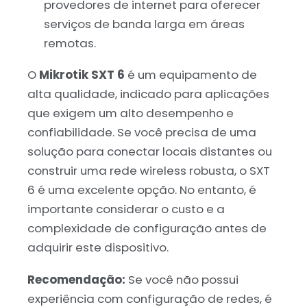
provedores de internet para oferecer
serviços de banda larga em áreas
remotas.
O
Mikrotik SXT 6
é um equipamento de
alta qualidade, indicado para aplicações
que exigem um alto desempenho e
confiabilidade. Se você precisa de uma
solução para conectar locais distantes ou
construir uma rede wireless robusta, o SXT
6 é uma excelente opção. No entanto, é
importante considerar o custo e a
complexidade de configuração antes de
adquirir este dispositivo.
Recomendação:
Se você não possui
experiência com configuração de redes, é