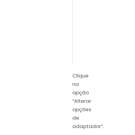
Clique
na
opção
“Alterar
opções
de
adaptador”.