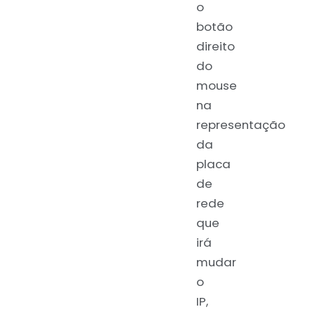
o
botão
direito
do
mouse
na
representação
da
placa
de
rede
que
irá
mudar
o
IP,