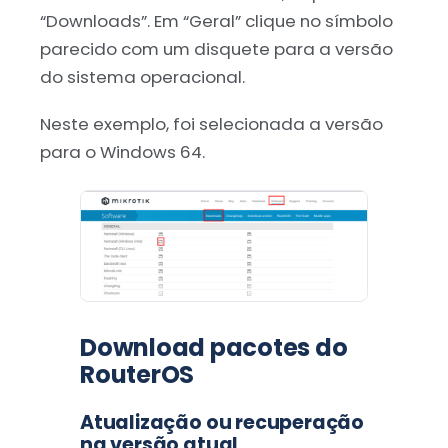
“Downloads”. Em “Geral” clique no símbolo
parecido com um disquete para a versão
do sistema operacional.
Neste exemplo, foi selecionada a versão
para o Windows 64.
Download pacotes do
RouterOS
Atualização ou recuperação
na versão atual