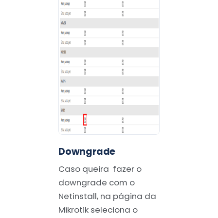
Downgrade
Caso queira fazer o
downgrade com o
Netinstall, na página da
Mikrotik seleciona o