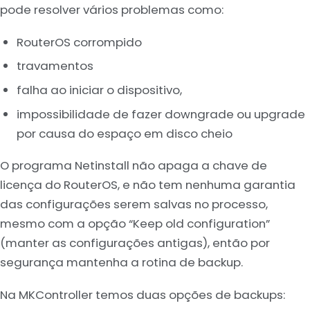
pode resolver vários problemas como:
RouterOS corrompido
travamentos
falha ao iniciar o dispositivo,
impossibilidade de fazer downgrade ou upgrade
por causa do espaço em disco cheio
O programa Netinstall não apaga a chave de
licença do RouterOS, e não tem nenhuma garantia
das configurações serem salvas no processo,
mesmo com a opção “Keep old configuration”
(manter as configurações antigas), então por
segurança mantenha a rotina de backup.
Na MKController temos duas opções de backups: