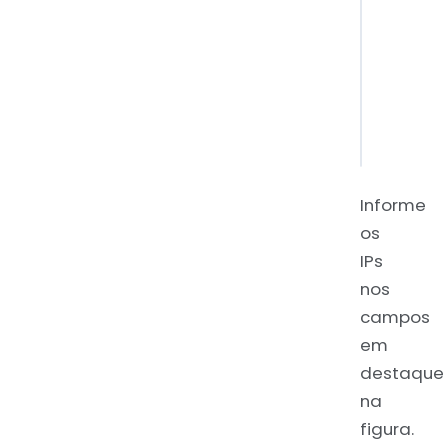
Informe
os
IPs
nos
campos
em
destaque
na
figura.