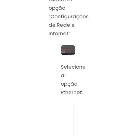
opção
“Configurações
de Rede e
Internet”.
Selecione
a
opção
Ethernet.