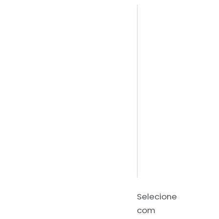
Selecione
com