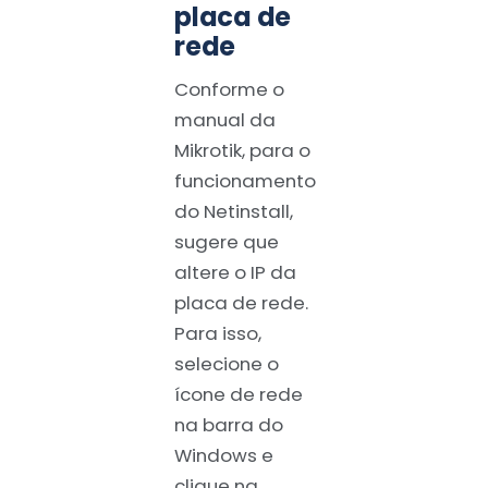
placa de
rede
Conforme o
manual da
Mikrotik, para o
funcionamento
do Netinstall,
sugere que
altere o IP da
placa de rede.
Para isso,
selecione o
ícone de rede
na barra do
Windows e
clique na