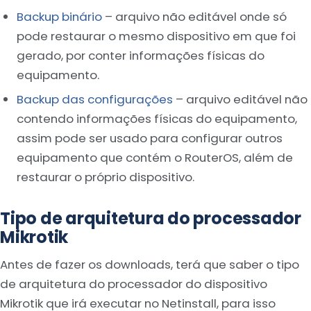
Backup binário
– arquivo não editável onde só
pode restaurar o mesmo dispositivo em que foi
gerado, por conter informações físicas do
equipamento.
Backup das configurações
– arquivo editável não
contendo informações físicas do equipamento,
assim pode ser usado para configurar outros
equipamento que contém o RouterOS, além de
restaurar o próprio dispositivo.
Tipo de arquitetura do processador
Mikrotik
Antes de fazer os downloads, terá que saber o tipo
de arquitetura do processador do dispositivo
Mikrotik que irá executar no Netinstall, para isso