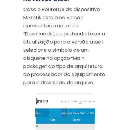
Caso o RouterOS do dispositivo
Mikrotik esteja na versão
apresentada no menu
“Downloads“, ou pretenda fazer a
atualização para a versão atual,
selecione o símbolo de um
disquete na opção “Main
package” do tipo de arquitetura
do processador do equipamento
para o download do arquivo.