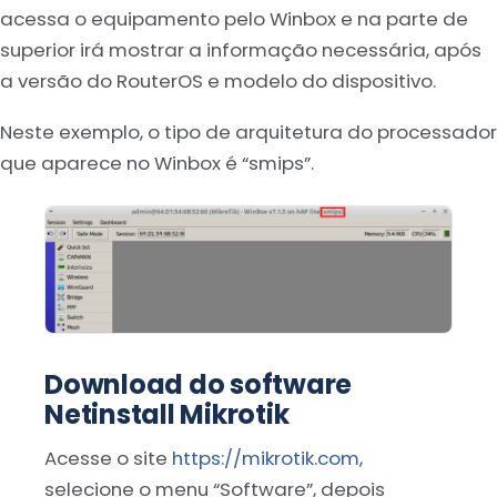
acessa o equipamento pelo Winbox e na parte de
superior irá mostrar a informação necessária, após
a versão do RouterOS e modelo do dispositivo.
Neste exemplo, o tipo de arquitetura do processador
que aparece no Winbox é “smips”.
Download do software
Netinstall Mikrotik
Acesse o site
https://mikrotik.com
,
selecione o menu “Software”, depois