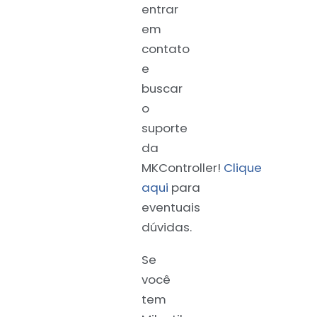
entrar
em
contato
e
buscar
o
suporte
da
MKController!
Clique
aqui
para
eventuais
dúvidas.
Se
você
tem