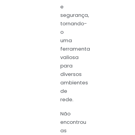
e
segurança,
tornando-
o
uma
ferramenta
valiosa
para
diversos
ambientes
de
rede.
Não
encontrou
as