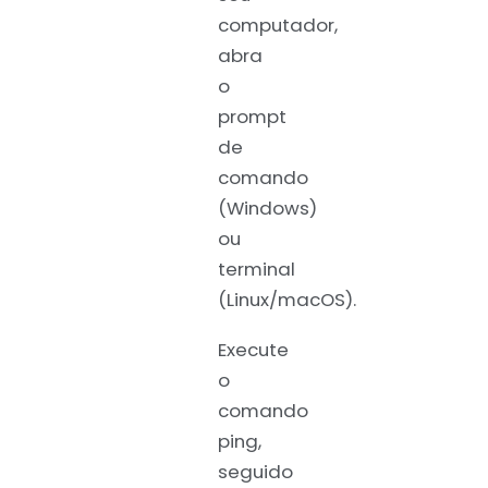
computador,
abra
o
prompt
de
comando
(Windows)
ou
terminal
(Linux/macOS).
Execute
o
comando
ping,
seguido