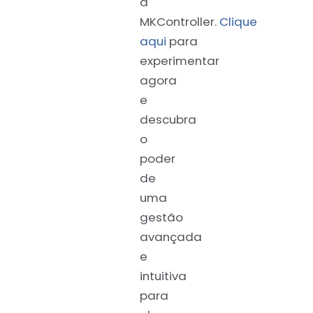
a
MKController.
Clique
aqui
para
experimentar
agora
e
descubra
o
poder
de
uma
gestão
avançada
e
intuitiva
para