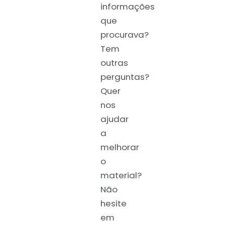
informações
que
procurava?
Tem
outras
perguntas?
Quer
nos
ajudar
a
melhorar
o
material?
Não
hesite
em