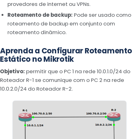
provedores de internet ou VPNs.
Roteamento de backup:
Pode ser usado como
roteamento de backup em conjunto com
roteamento dinâmico.
Aprenda a Configurar Roteamento
Estático no Mikrotik
Objetivo:
permitir que o PC 1 na rede 10.0.1.0/24 do
Roteador R-1 se comunique com o PC 2 na rede
10.0.2.0/24 do Roteador R-2.