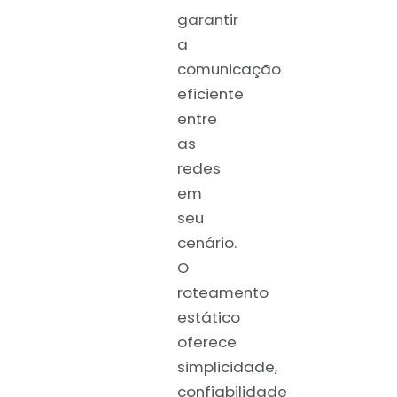
garantir
a
comunicação
eficiente
entre
as
redes
em
seu
cenário.
O
roteamento
estático
oferece
simplicidade,
confiabilidade