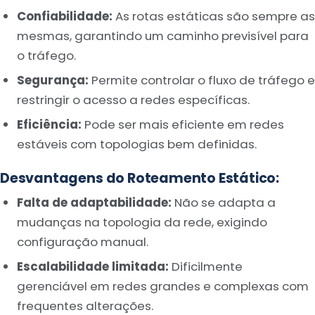
Confiabilidade:
As rotas estáticas são sempre as
mesmas, garantindo um caminho previsível para
o tráfego.
Segurança:
Permite controlar o fluxo de tráfego e
restringir o acesso a redes específicas.
Eficiência:
Pode ser mais eficiente em redes
estáveis ​​com topologias bem definidas.
Desvantagens do Roteamento Estático:
Falta de adaptabilidade:
Não se adapta a
mudanças na topologia da rede, exigindo
configuração manual.
Escalabilidade limitada:
Dificilmente
gerenciável em redes grandes e complexas com
frequentes alterações.