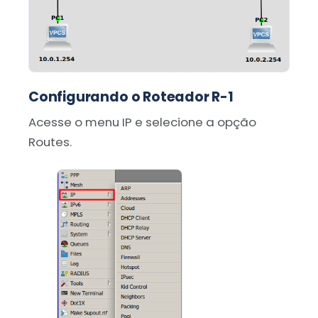
Configurando o Roteador R-1
Acesse o menu IP e selecione a opção
Routes.