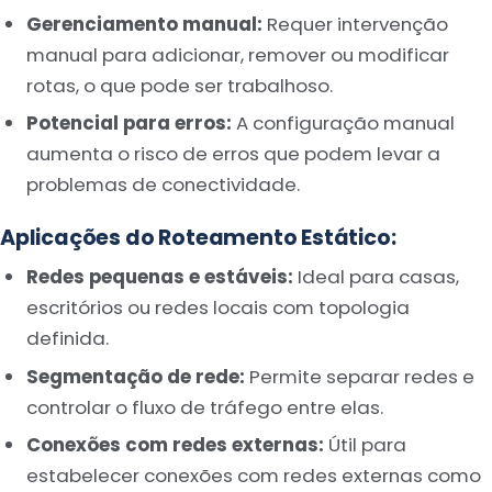
Gerenciamento manual:
Requer intervenção
manual para adicionar, remover ou modificar
rotas, o que pode ser trabalhoso.
Potencial para erros:
A configuração manual
aumenta o risco de erros que podem levar a
problemas de conectividade.
Aplicações do Roteamento Estático:
Redes pequenas e estáveis:
Ideal para casas,
escritórios ou redes locais com topologia
definida.
Segmentação de rede:
Permite separar redes e
controlar o fluxo de tráfego entre elas.
Conexões com redes externas:
Útil para
estabelecer conexões com redes externas como