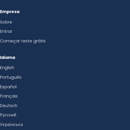
Empresa
Sobre
Entrar
Começar teste grátis
Idioma
English
Português
Español
Français
Deutsch
Русский
Українська