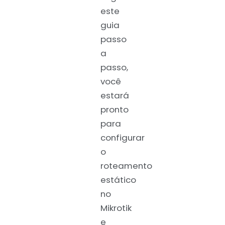
este
guia
passo
a
passo,
você
estará
pronto
para
configurar
o
roteamento
estático
no
Mikrotik
e