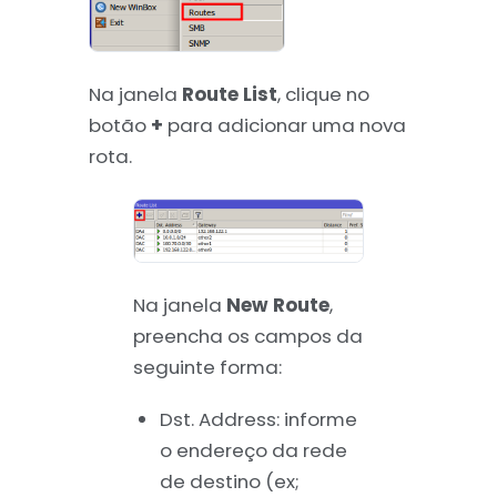
Na janela
Route List
, clique no
botão
+
para adicionar uma nova
rota.
Na janela
New Route
,
preencha os campos da
seguinte forma:
Dst. Address: informe
o endereço da rede
de destino (ex;