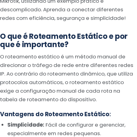
Mikrotik, utilizando um exemplo prático e
descomplicado. Aprenda a conectar diferentes
redes com eficiência, segurança e simplicidade!
O que é Roteamento Estático e por
que é importante?
O roteamento estático é um método manual de
direcionar o tráfego de rede entre diferentes redes
IP. Ao contrário do roteamento dinâmico, que utiliza
protocolos automáticos, o roteamento estático
exige a configuração manual de cada rota na
tabela de roteamento do dispositivo.
Vantagens do Roteamento Estático
:
Simplicidade:
Fácil de configurar e gerenciar,
especialmente em redes pequenas.