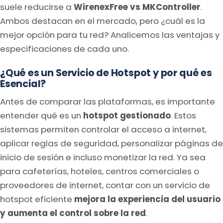
suele reducirse a
WirenexFree vs MKController
.
Ambos destacan en el mercado, pero ¿cuál es la
mejor opción para tu red? Analicemos las ventajas y
especificaciones de cada uno.
¿Qué es un Servicio de Hotspot y por qué es
Esencial?
Antes de comparar las plataformas, es importante
entender qué es un
hotspot gestionado
. Estos
sistemas permiten controlar el acceso a internet,
aplicar reglas de seguridad, personalizar páginas de
inicio de sesión e incluso monetizar la red. Ya sea
para cafeterías, hoteles, centros comerciales o
proveedores de internet, contar con un servicio de
hotspot eficiente
mejora la experiencia del usuario
y aumenta el control sobre la red
.