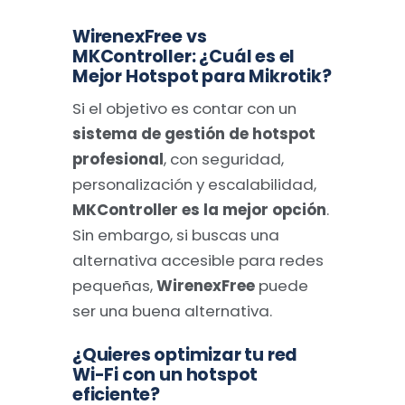
WirenexFree vs
MKController: ¿Cuál es el
Mejor Hotspot para Mikrotik?
Si el objetivo es contar con un
sistema de gestión de hotspot
profesional
, con seguridad,
personalización y escalabilidad,
MKController es la mejor opción
.
Sin embargo, si buscas una
alternativa accesible para redes
pequeñas,
WirenexFree
puede
ser una buena alternativa.
¿Quieres optimizar tu red
Wi-Fi con un hotspot
eficiente?