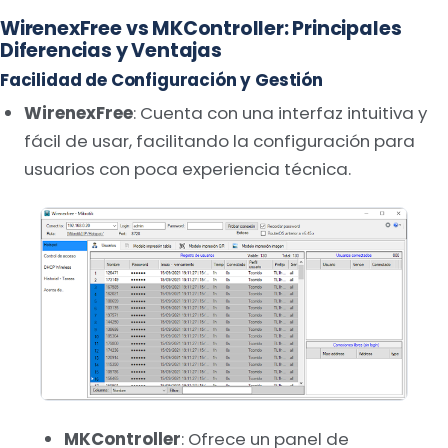
WirenexFree vs MKController: Principales
Diferencias y Ventajas
Facilidad de Configuración y Gestión
WirenexFree
: Cuenta con una interfaz intuitiva y
fácil de usar, facilitando la configuración para
usuarios con poca experiencia técnica.
MKController
: Ofrece un panel de