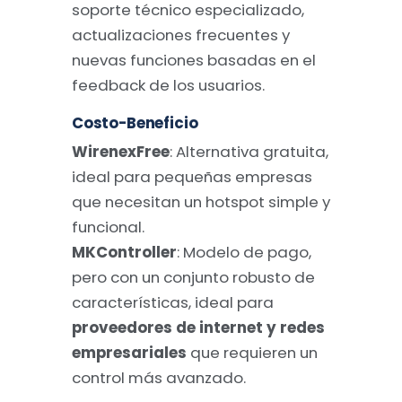
soporte técnico especializado,
actualizaciones frecuentes y
nuevas funciones basadas en el
feedback de los usuarios.
Costo-Beneficio
WirenexFree
: Alternativa gratuita,
ideal para pequeñas empresas
que necesitan un hotspot simple y
funcional.
MKController
: Modelo de pago,
pero con un conjunto robusto de
características, ideal para
proveedores de internet y redes
empresariales
que requieren un
control más avanzado.