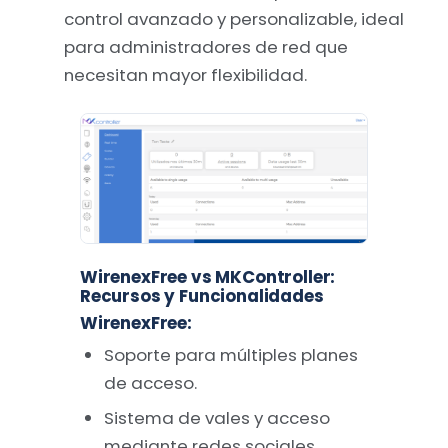
control avanzado y personalizable, ideal
para administradores de red que
necesitan mayor flexibilidad.
WirenexFree vs MKController:
Recursos y Funcionalidades
WirenexFree
:
Soporte para múltiples planes
de acceso.
Sistema de vales y acceso
mediante redes sociales.