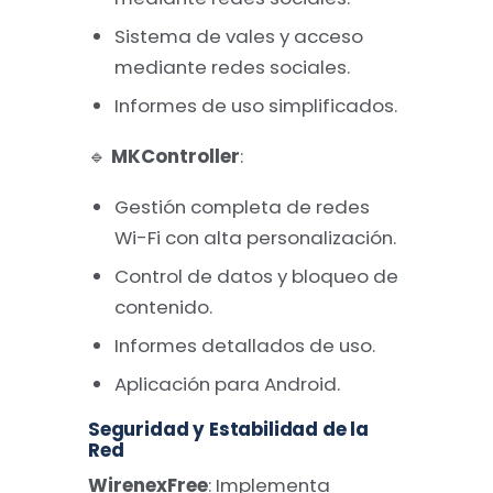
Sistema de vales y acceso
mediante redes sociales.
Informes de uso simplificados.
🔹
MKController
:
Gestión completa de redes
Wi-Fi con alta personalización.
Control de datos y bloqueo de
contenido.
Informes detallados de uso.
Aplicación para Android.
Seguridad y Estabilidad de la
Red
WirenexFree
: Implementa