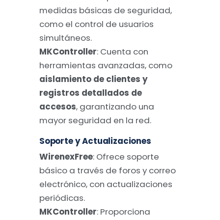
medidas básicas de seguridad,
como el control de usuarios
simultáneos.
MKController
: Cuenta con
herramientas avanzadas, como
aislamiento de clientes y
registros detallados de
accesos
, garantizando una
mayor seguridad en la red.
Soporte y Actualizaciones
WirenexFree
: Ofrece soporte
básico a través de foros y correo
electrónico, con actualizaciones
periódicas.
MKController
: Proporciona