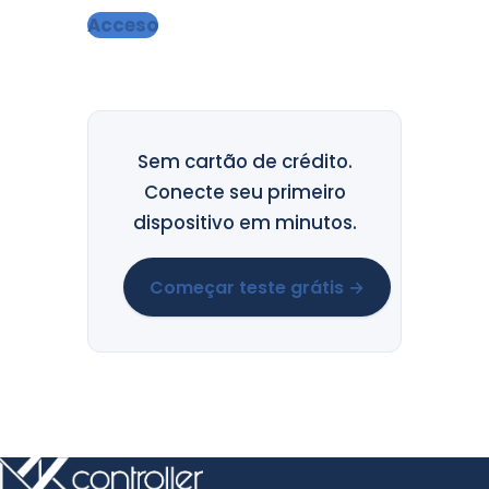
Acceso
Sem cartão de crédito.
Conecte seu primeiro
dispositivo em minutos.
Começar teste grátis →