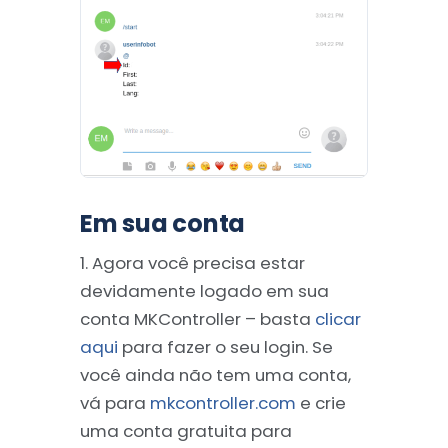
Em sua conta
1. Agora você precisa estar
devidamente logado em sua
conta MKController – basta
clicar
aqui
para fazer o seu login. Se
você ainda não tem uma conta,
vá para
mkcontroller.com
e crie
uma conta gratuita para