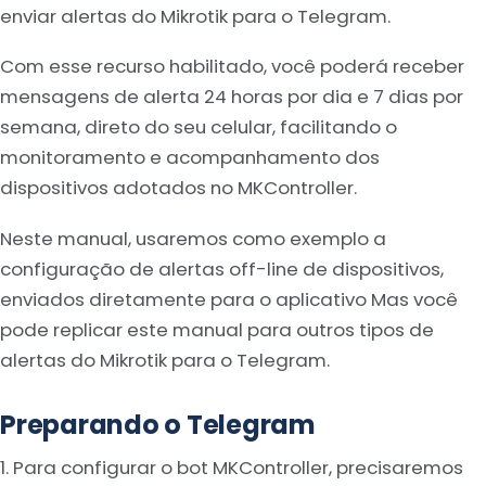
enviar alertas do Mikrotik para o Telegram.
Com esse recurso habilitado, você poderá receber
mensagens de alerta 24 horas por dia e 7 dias por
semana, direto do seu celular, facilitando o
monitoramento e acompanhamento dos
dispositivos adotados no MKController.
Neste manual, usaremos como exemplo a
configuração de alertas off-line de dispositivos,
enviados diretamente para o aplicativo Mas você
pode replicar este manual para outros tipos de
alertas do Mikrotik para o Telegram.
Preparando o Telegram
1. Para configurar o bot MKController, precisaremos