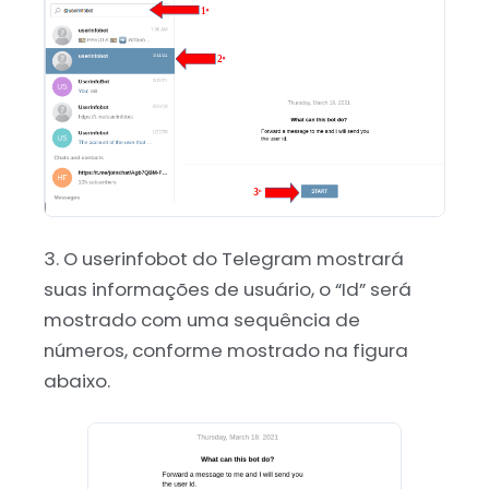
3. O userinfobot do Telegram mostrará
suas informações de usuário, o “Id” será
mostrado com uma sequência de
números, conforme mostrado na figura
abaixo.