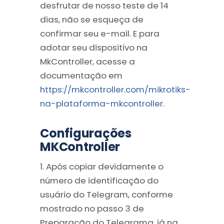
desfrutar de nosso teste de 14
dias, não se esqueça de
confirmar seu e-mail. E para
adotar seu dispositivo na
MkController, acesse a
documentação em
https://mkcontroller.com/mikrotiks-
na-plataforma-mkcontroller
.
Configurações
MKController
1. Após copiar devidamente o
número de identificação do
usuário do Telegram, conforme
mostrado no passo 3 de
Preparação do Telegrama, já na