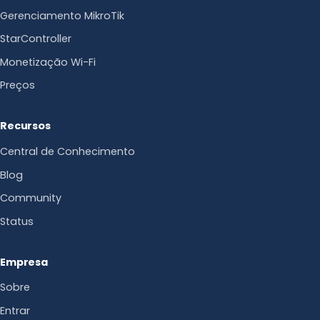
Gerenciamento MikroTik
StarController
Monetização Wi-Fi
Preços
Recursos
Central de Conhecimento
Blog
Community
Status
Empresa
Sobre
Entrar