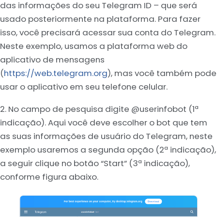
das informações do seu Telegram ID – que será
usado posteriormente na plataforma. Para fazer
isso, você precisará acessar sua conta do Telegram.
Neste exemplo, usamos a plataforma web do
aplicativo de mensagens
(
https://web.telegram.org
), mas você também pode
usar o aplicativo em seu telefone celular.
2. No campo de pesquisa digite @userinfobot (1ª
indicação). Aqui você deve escolher o bot que tem
as suas informações de usuário do Telegram, neste
exemplo usaremos a segunda opção (2ª indicação),
a seguir clique no botão “Start” (3ª indicação),
conforme figura abaixo.